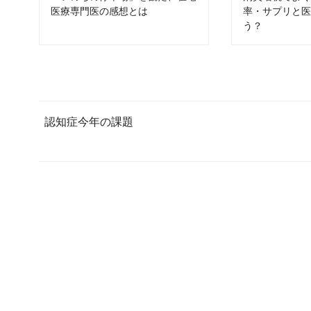
医療専門医の感想とは
率・サプリと
う？
認知症今年の課題