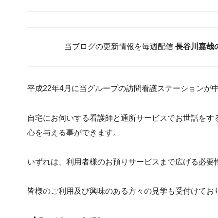
当ブログの更新情報を毎週配信
長谷川嘉哉
平成22年4月に当グループの訪問看護ステーションが
自宅にお伺いする看護師と通所サービスでお世話をす
心を与える事ができます。
いずれは、利用者様のお預りサービスまで広げる必要
皆様のご利用及び興味のある方々の見学も受付けてお