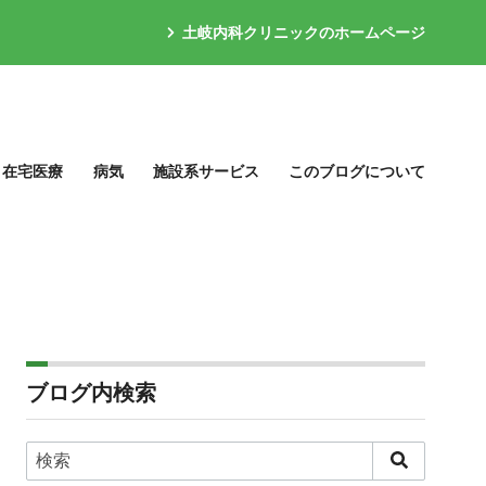
土岐内科クリニックのホームページ
在宅医療
病気
施設系サービス
このブログについて
ブログ内検索