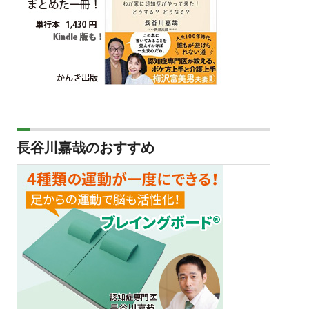
長谷川嘉哉のおすすめ