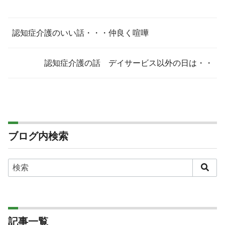
認知症介護のいい話・・・仲良く喧嘩
認知症介護の話 デイサービス以外の日は・・
ブログ内検索
記事一覧