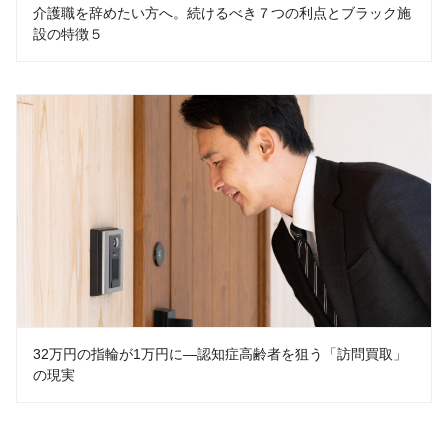
介護職を辞めたい方へ。続けるべき７つの利点とブラック施
設の特徴５
32万円の指輪が1万円に―認知症高齢者を狙う「訪問買取」
の現実