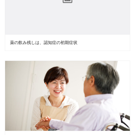
薬の飲み残しは、認知症の初期症状