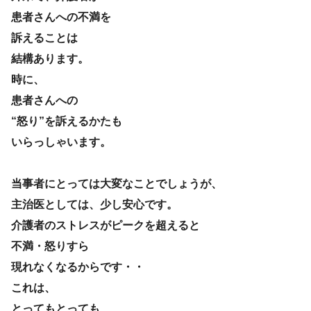
患者さんへの不満を
訴えることは
結構あります。
時に、
患者さんへの
“怒り”を訴えるかたも
いらっしゃいます。
当事者にとっては大変なことでしょうが、
主治医としては、少し安心です。
介護者のストレスがピークを超えると
不満・怒りすら
現れなくなるからです・・
これは、
とってもとっても