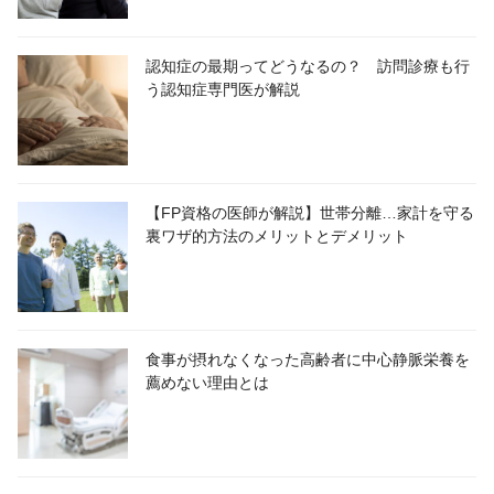
認知症の最期ってどうなるの？ 訪問診療も行
う認知症専門医が解説
【FP資格の医師が解説】世帯分離…家計を守る
裏ワザ的方法のメリットとデメリット
食事が摂れなくなった高齢者に中心静脈栄養を
薦めない理由とは