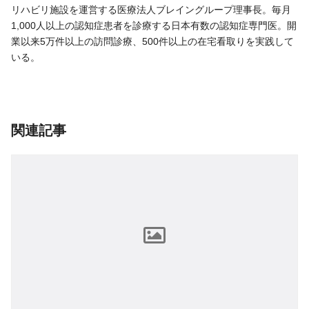
リハビリ施設を運営する医療法人ブレイングループ理事長。毎月
1,000人以上の認知症患者を診療する日本有数の認知症専門医。開
業以来5万件以上の訪問診療、500件以上の在宅看取りを実践して
いる。
関連記事