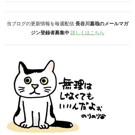
当ブログの更新情報を毎週配信
長谷川嘉哉のメールマガ
ジン登録者募集中
詳しくはこちら