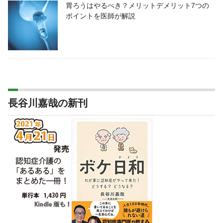
胃ろうはやるべき？メリットデメリット7つの
ポイントを医師が解説
長谷川嘉哉の新刊