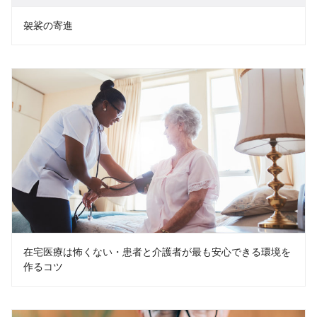
袈裟の寄進
在宅医療は怖くない・患者と介護者が最も安心できる環境を
作るコツ