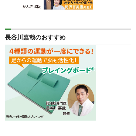
長谷川嘉哉のおすすめ