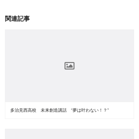
関連記事
多治見西高校 未来創造講話 “夢は叶わない！？”