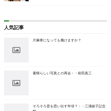
人気記事
片麻痺になっても働けますか？
素晴らしい写真との再会・・前田真三
そろそろ昔を思い出す年頃？・・三浦綾子記念