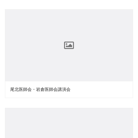
尾北医師会・岩倉医師会講演会