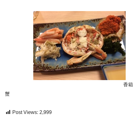
香箱
蟹
Post Views:
2,999