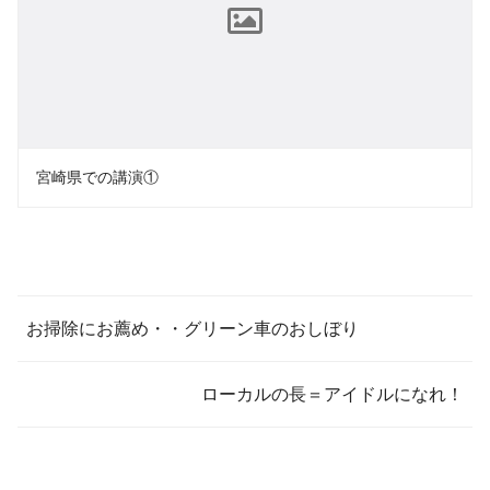
宮崎県での講演①
お掃除にお薦め・・グリーン車のおしぼり
ローカルの長＝アイドルになれ！