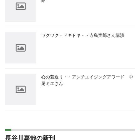
館
ワクワク・ドキドキ・・寺島実郎さん講演
心の若返り・・アンチエイジングアワード 中
尾ミエさん
長谷川嘉哉の新刊