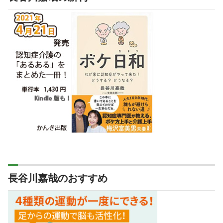
長谷川嘉哉のおすすめ