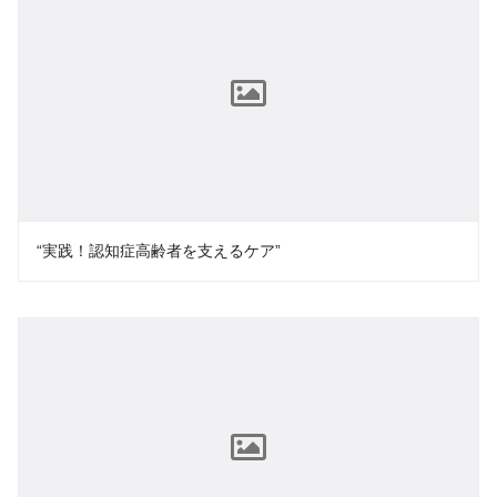
“実践！認知症高齢者を支えるケア”