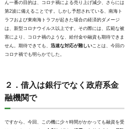
ん一番の目的は、コロナ禍による売り上げ減少、さらには
第2波に備えることです。しかし予想されている、南海ト
ラフおよび東南海トラフが起きた場合の経済的ダメージ
は、新型コロナウイルス以上です。その際には、広範な被
害により、コロナ禍のような、給付金や融資も期待できま
せん。期待できても、
迅速な対応が難しい
ことは、今回の
コロナ禍でも明らかでした。
２．借入は銀行でなく政府系金
融機関で
ですから、今回、この機に少々時間がかかっても融資を受