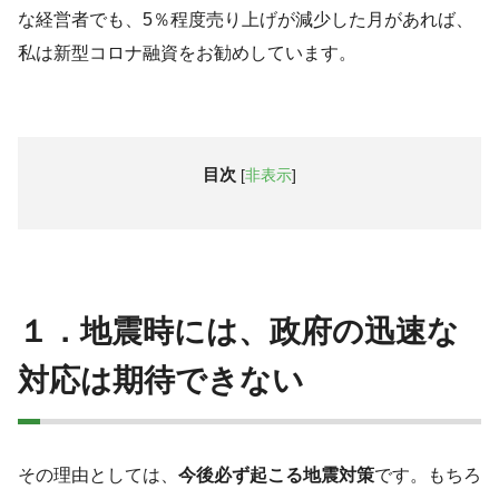
な経営者でも、5％程度売り上げが減少した月があれば、
私は新型コロナ融資をお勧めしています。
目次
[
非表示
]
１．地震時には、政府の迅速な
対応は期待できない
その理由としては、
今後必ず起こる地震対策
です。もちろ