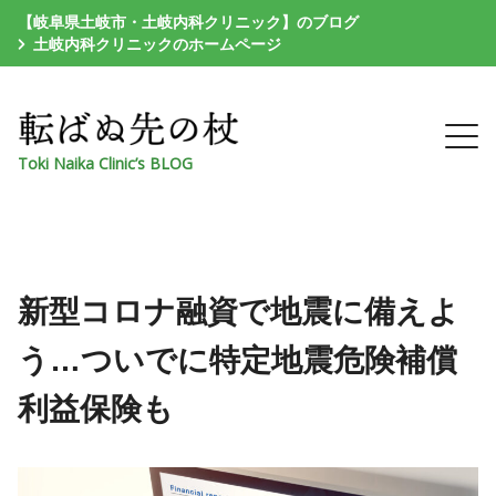
【岐阜県土岐市・土岐内科クリニック】のブログ
土岐内科クリニックのホームページ
Toki Naika Clinic’s BLOG
新型コロナ融資で地震に備えよ
う…ついでに特定地震危険補償
利益保険も