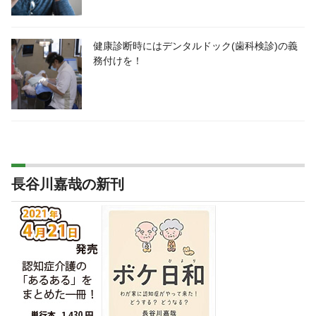
健康診断時にはデンタルドック(歯科検診)の義
務付けを！
長谷川嘉哉の新刊