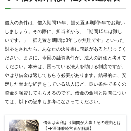
借入の条件は、借入期間15年、据え置き期間5年でお願い
しましょう。その際に、担当者から、「期間15年は難し
いです。」「据え置き期間は3年しか無理です」といった
対応をされたら、あなたの決算書に問題があると思ってく
ださい。まさに、今回の融資条件が、法人の評価と考えて
ください。本来は、困っている法人を助ける制度ですが、
やはり借金は返してもらう必要があります。結果的に、安
定した骨太な経営をしている法人ほど、良い条件で多くの
資金を融資してもらえるのです。借金の金利と期間につい
ては、以下の記事も参考になさってください。
借金は金利より期間が大事！その理由とは
【FP医師兼経営者が解説】