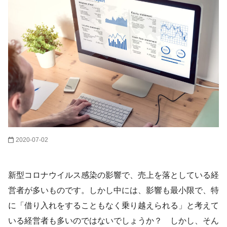
2020-07-02
新型コロナウイルス感染の影響で、売上を落としている経
営者が多いものです。しかし中には、影響も最小限で、特
に「借り入れをすることもなく乗り越えられる」と考えて
いる経営者も多いのではないでしょうか？ しかし、そん