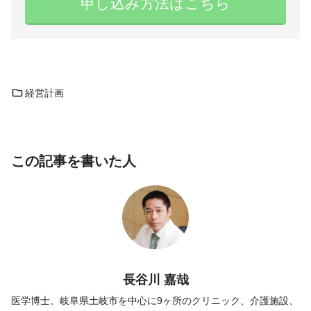
申し込み方法はこちら
経営計画
この記事を書いた人
長谷川 嘉哉
医学博士。岐阜県土岐市を中心に9ヶ所のクリニック、介護施設、