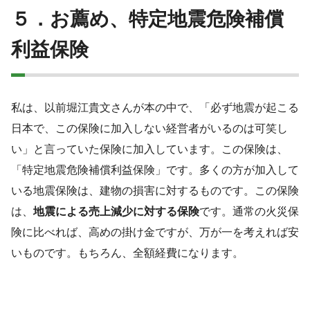
５．お薦め、特定地震危険補償
利益保険
私は、以前堀江貴文さんが本の中で、「必ず地震が起こる
日本で、この保険に加入しない経営者がいるのは可笑し
い」と言っていた保険に加入しています。この保険は、
「特定地震危険補償利益保険」です。多くの方が加入して
いる地震保険は、建物の損害に対するものです。この保険
は、
地震による売上減少に対する保険
です。通常の火災保
険に比べれば、高めの掛け金ですが、万が一を考えれば安
いものです。もちろん、全額経費になります。