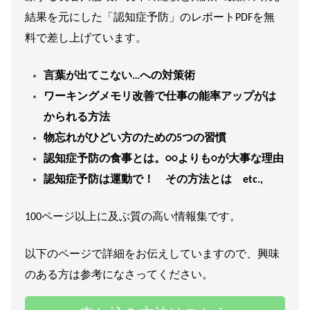
結果を元にした「認知症予防」のレポートPDFを無
料で差し上げています。
言葉が出てこない…への対策術
ワーキングメモリ改善で仕事の能率アップがは
かられる方法
物忘れがひどい方のための5つの習慣
認知症予防の食事とは。○○よりも○が大事な理由
認知症予防は運動で！ その方法とは etc.,
100ページ以上に及ぶ質の高い情報集です。
以下のページで詳細をお伝えしていますので、興味
のある方は参考になさってください。