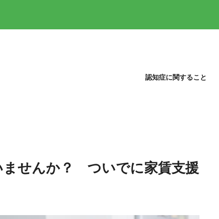
認知症に関すること
いませんか？ ついでに家賃支援