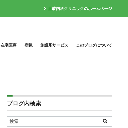
土岐内科クリニックのホームページ
在宅医療
病気
施設系サービス
このブログについて
ブログ内検索