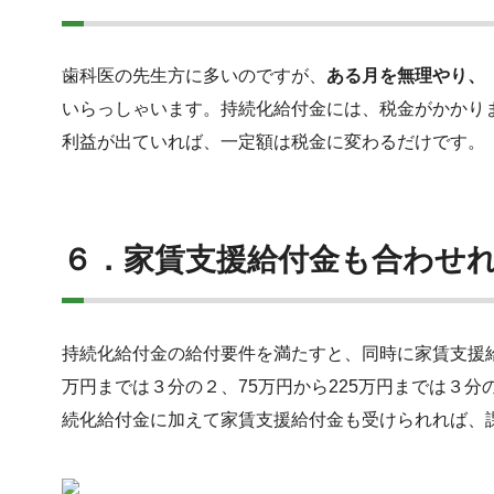
歯科医の先生方に多いのですが、
ある月を無理やり、
いらっしゃいます。持続化給付金には、税金がかかり
利益が出ていれば、一定額は税金に変わるだけです。
６．家賃支援給付金も合わせ
持続化給付金の給付要件を満たすと、同時に家賃支援
万円までは３分の２、75万円から225万円までは３分
続化給付金に加えて家賃支援給付金も受けられれば、