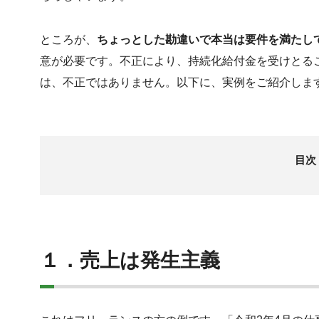
ところが、
ちょっとした勘違いで本当は要件を満たし
意が必要です。不正により、持続化給付金を受けとる
は、不正ではありません。以下に、実例をご紹介しま
目次
１．売上は発生主義