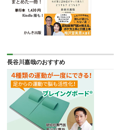
長谷川嘉哉のおすすめ