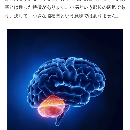
塞とは違った特徴があります。小脳という部位の病気であ
り、決して、小さな脳梗塞という意味ではありません。