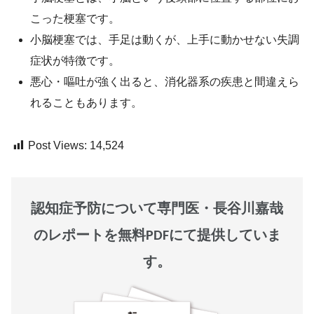
こった梗塞です。
小脳梗塞では、手足は動くが、上手に動かせない失調
症状が特徴です。
悪心・嘔吐が強く出ると、消化器系の疾患と間違えら
れることもあります。
Post Views:
14,524
認知症予防について専門医・長谷川嘉哉
のレポートを無料PDFにて提供していま
す。