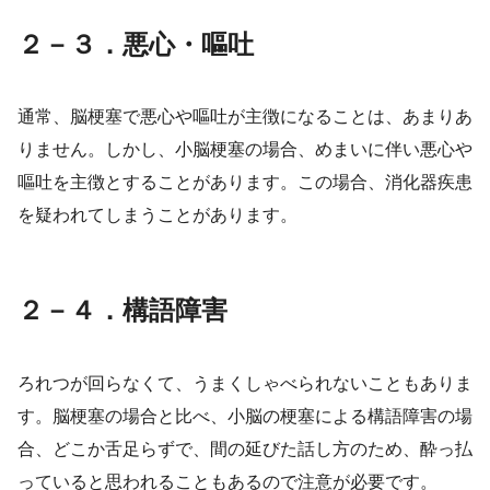
２－３．悪心・嘔吐
通常、脳梗塞で悪心や嘔吐が主徴になることは、あまりあ
りません。しかし、小脳梗塞の場合、めまいに伴い悪心や
嘔吐を主徴とすることがあります。この場合、消化器疾患
を疑われてしまうことがあります。
２－４．構語障害
ろれつが回らなくて、うまくしゃべられないこともありま
す。脳梗塞の場合と比べ、小脳の梗塞による構語障害の場
合、どこか舌足らずで、間の延びた話し方のため、酔っ払
っていると思われることもあるので注意が必要です。