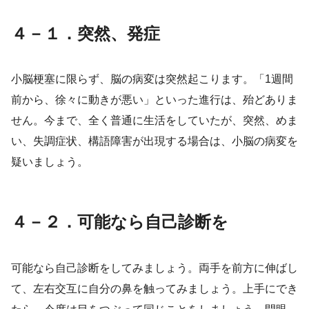
４－１．突然、発症
小脳梗塞に限らず、脳の病変は突然起こります。「1週間
前から、徐々に動きが悪い」といった進行は、殆どありま
せん。今まで、全く普通に生活をしていたが、突然、めま
い、失調症状、構語障害が出現する場合は、小脳の病変を
疑いましょう。
４－２．可能なら自己診断を
可能なら自己診断をしてみましょう。両手を前方に伸ばし
て、左右交互に自分の鼻を触ってみましょう。上手にでき