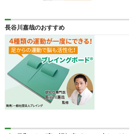
長谷川嘉哉のおすすめ