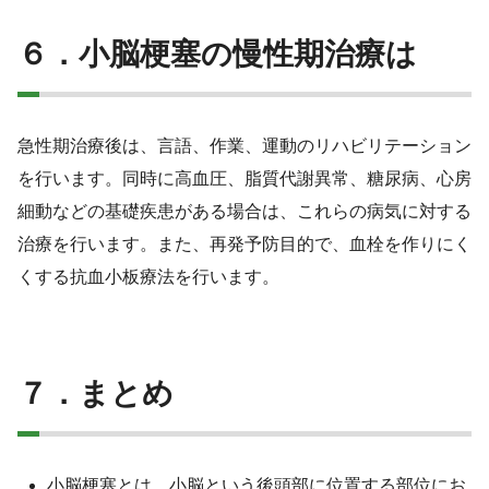
６．小脳梗塞の慢性期治療は
急性期治療後は、言語、作業、運動のリハビリテーション
を行います。同時に高血圧、脂質代謝異常、糖尿病、心房
細動などの基礎疾患がある場合は、これらの病気に対する
治療を行います。また、再発予防目的で、血栓を作りにく
くする抗血小板療法を行います。
７．まとめ
小脳梗塞とは、小脳という後頭部に位置する部位にお