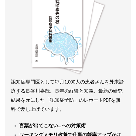
認知症専門医として毎月1,000人の患者さんを外来診
療する長谷川嘉哉。長年の経験と知識、最新の研究
結果を元にした「認知症予防」のレポートPDFを無
料で差し上げています。
言葉が出てこない…への対策術
ワーキングメモリ改善で仕事の能率アップがは