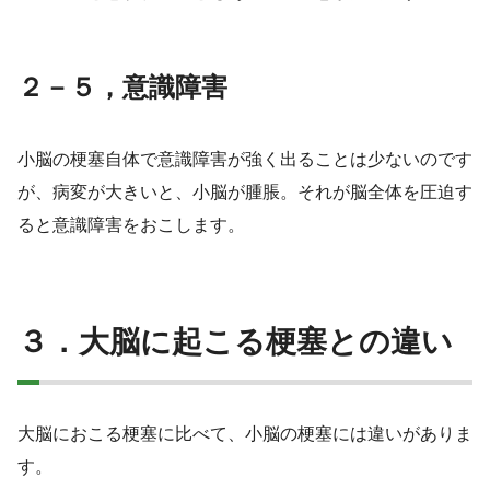
２－５，意識障害
小脳の梗塞自体で意識障害が強く出ることは少ないのです
が、病変が大きいと、小脳が腫脹。それが脳全体を圧迫す
ると意識障害をおこします。
３．大脳に起こる梗塞との違い
大脳におこる梗塞に比べて、小脳の梗塞には違いがありま
す。