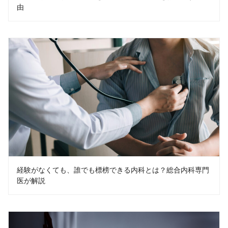
由
経験がなくても、誰でも標榜できる内科とは？総合内科専門
医が解説