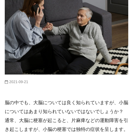
2021-09-21
脳の中でも、大脳については良く知られていますが、小脳
についてはあまり知られていないではないでしょうか？
通常、大脳に梗塞が起こると、片麻痺などの運動障害を引
き起こしますが、小脳の梗塞では独特の症状を呈します。