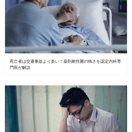
死亡者は交通事故より多い！薬剤耐性菌の怖さを認定内科専
門医が解説