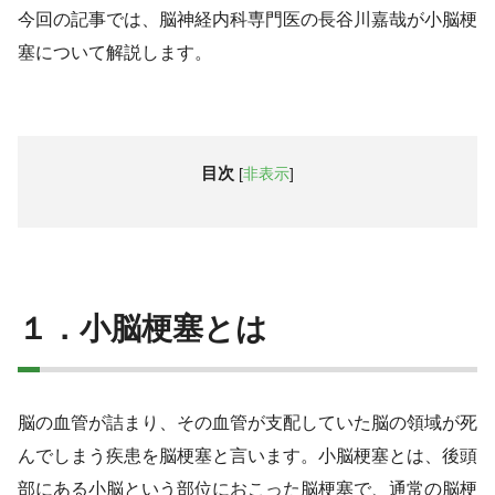
今回の記事では、脳神経内科専門医の長谷川嘉哉が小脳梗
塞について解説します。
目次
[
非表示
]
１．小脳梗塞とは
脳の血管が詰まり、その血管が支配していた脳の領域が死
んでしまう疾患を脳梗塞と言います。小脳梗塞とは、後頭
部にある小脳という部位におこった脳梗塞で、通常の脳梗