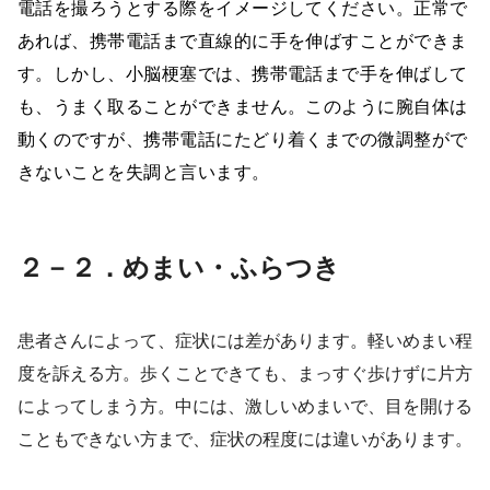
電話を撮ろうとする際をイメージしてください。正常で
あれば、携帯電話まで直線的に手を伸ばすことができま
す。しかし、小脳梗塞では、携帯電話まで手を伸ばして
も、うまく取ることができません。このように腕自体は
動くのですが、携帯電話にたどり着くまでの微調整がで
きないことを失調と言います。
２－２．めまい・ふらつき
患者さんによって、症状には差があります。軽いめまい程
度を訴える方。歩くことできても、まっすぐ歩けずに片方
によってしまう方。中には、激しいめまいで、目を開ける
こともできない方まで、症状の程度には違いがあります。