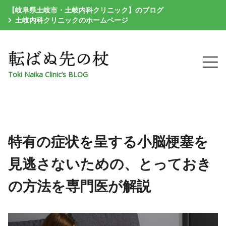
【岐阜県土岐市・土岐内科クリニック】のブログ
土岐内科クリニックのホームページ
Toki Naika Clinic’s BLOG
特有の症状を呈する小脳梗塞を
見逃さないための、とっておき
の方法を専門医が解説