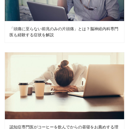
「頭痛に至らない前兆のみの片頭痛」とは？脳神経内科専門
医も経験する症状を解説
認知症専門医がコーヒーを飲んでからの昼寝をお薦めする理