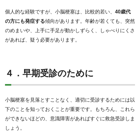
個人的な経験ですが、小脳梗塞は、比較的若い、
40歳代
の方にも発症する
傾向があります。年齢が若くても、突然
のめまいや、上手に手足が動かしずらく、しゃべりにくさ
があれば、疑う必要があります。
４．早期受診のために
小脳梗塞を見落とすことなく、適切に受診するためには以
下のことを知っておくことが重要です。もちろん、これら
ができないほどの、意識障害があればすぐに救急受診しま
しょう。