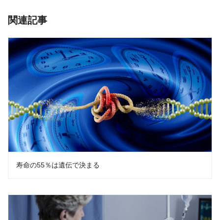
関連記事
寿命の55％は遺伝で決まる