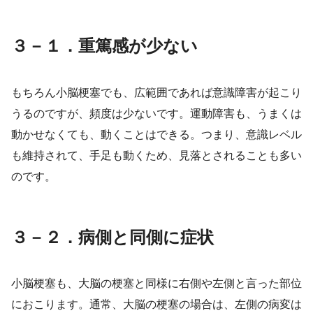
３－１．重篤感が少ない
もちろん小脳梗塞でも、広範囲であれば意識障害が起こり
うるのですが、頻度は少ないです。運動障害も、うまくは
動かせなくても、動くことはできる。つまり、意識レベル
も維持されて、手足も動くため、見落とされることも多い
のです。
３－２．病側と同側に症状
小脳梗塞も、大脳の梗塞と同様に右側や左側と言った部位
におこります。通常、大脳の梗塞の場合は、左側の病変は