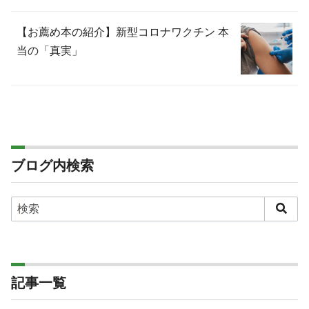
【お薦め本の紹介】新型コロナワクチン 本
当の「真実」
ブログ内検索
記事一覧