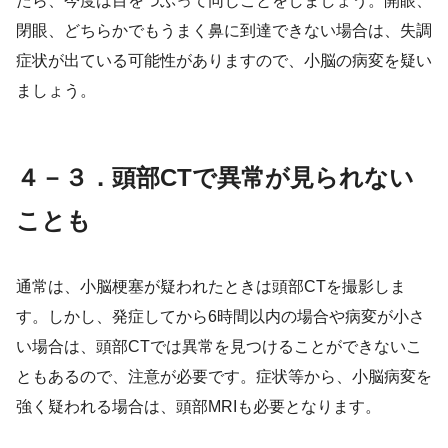
たら、今度は目をつぶって同じことをしましょう。開眼、
閉眼、どちらかでもうまく鼻に到達できない場合は、失調
症状が出ている可能性がありますので、小脳の病変を疑い
ましょう。
４－３．頭部CTで異常が見られない
ことも
通常は、小脳梗塞が疑われたときは頭部CTを撮影しま
す。しかし、発症してから6時間以内の場合や病変が小さ
い場合は、頭部CTでは異常を見つけることができないこ
ともあるので、注意が必要です。症状等から、小脳病変を
強く疑われる場合は、頭部MRIも必要となります。