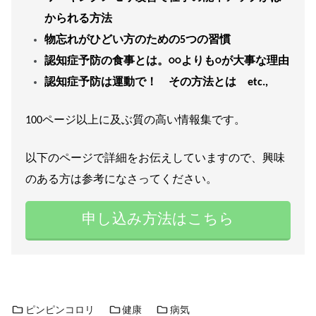
かられる方法
物忘れがひどい方のための5つの習慣
認知症予防の食事とは。○○よりも○が大事な理由
認知症予防は運動で！ その方法とは etc.,
100ページ以上に及ぶ質の高い情報集です。
以下のページで詳細をお伝えしていますので、興味
のある方は参考になさってください。
申し込み方法はこちら
ピンピンコロリ
健康
病気