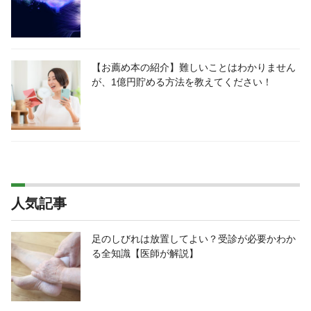
【お薦め本の紹介】難しいことはわかりません
が、1億円貯める方法を教えてください！
人気記事
足のしびれは放置してよい？受診が必要かわか
る全知識【医師が解説】