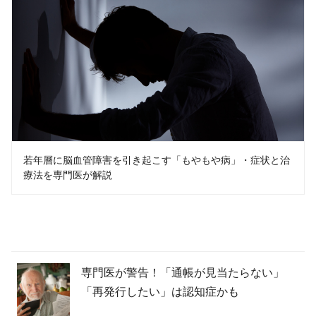
若年層に脳血管障害を引き起こす「もやもや病」・症状と治
療法を専門医が解説
専門医が警告！「通帳が見当たらない」
「再発行したい」は認知症かも