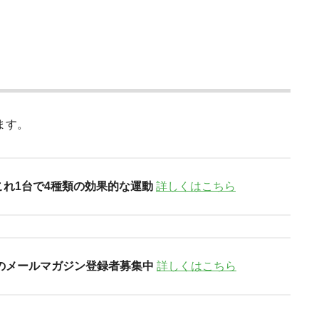
ます。
これ1台で4種類の効果的な運動
詳しくはこちら
のメールマガジン登録者募集中
詳しくはこちら