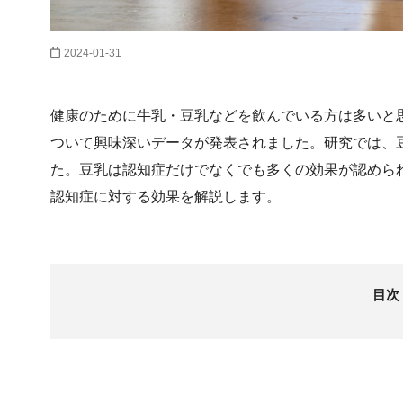
2024-01-31
健康のために牛乳・豆乳などを飲んでいる方は多いと
ついて興味深いデータが発表されました。研究では、
た。豆乳は認知症だけでなくでも多くの効果が認めら
認知症に対する効果を解説します。
目次