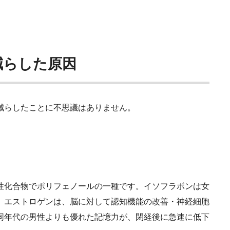
減らした原因
減らしたことに不思議はありません。
性化合物でポリフェノールの一種です。イソフラボンは女
。エストロゲンは、脳に対して認知機能の改善・神経細胞
同年代の男性よりも優れた記憶力が、閉経後に急速に低下