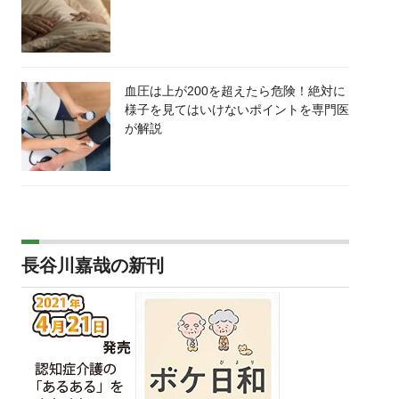
血圧は上が200を超えたら危険！絶対に
様子を見てはいけないポイントを専門医
が解説
長谷川嘉哉の新刊