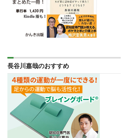
長谷川嘉哉のおすすめ