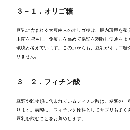
３－１．オリゴ糖
豆乳に含まれる大豆由来のオリゴ糖は、腸内環境を整
玉菌を増やし、免疫力を高めて腸壁を刺激し便通をよ
環境と考えています。この点からも、豆乳がオリゴ糖
りません。
３－２．フィチン酸
豆類や穀物類に含まれているフィチン酸は、糖類の一
ります。実際に、フィチンを原料としてサプリも多く
豆乳を飲むことをお薦めします。