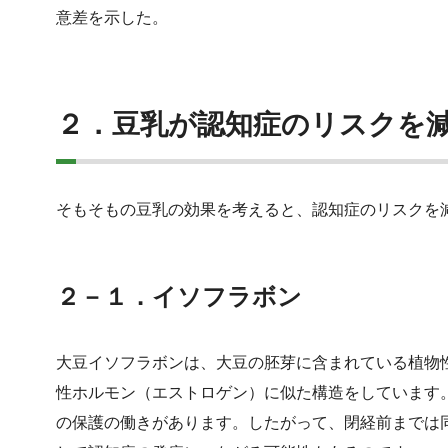
意差を示した。
２．豆乳が認知症のリスクを
そもそもの豆乳の効果を考えると、認知症のリスクを
２－１．イソフラボン
大豆イソフラボンは、大豆の胚芽に含まれている植物
性ホルモン（エストロゲン）に似た構造をしています
の保護の働きがあります。したがって、閉経前までは