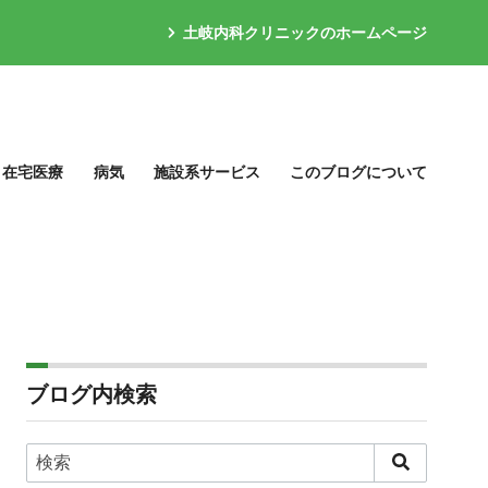
土岐内科クリニックのホームページ
在宅医療
病気
施設系サービス
このブログについて
ブログ内検索