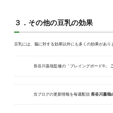
３．その他の豆乳の効果
豆乳には、脳に対する効果以外にも多くの効果があり
長谷川嘉哉監修の「ブレイングボード®︎」
当ブログの更新情報を毎週配信
長谷川嘉哉