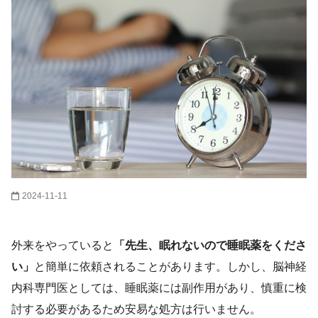
2024-11-11
外来をやっていると
「先生、眠れないので睡眠薬をくださ
い」
と簡単に依頼されることがあります。しかし、脳神経
内科専門医としては、睡眠薬には副作用があり、慎重に検
討する必要があるため安易な処方は行いません。