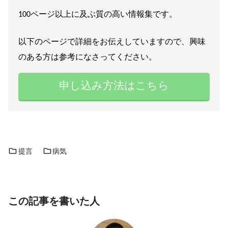
100ページ以上に及ぶ質の高い情報集です。
以下のページで詳細をお伝えしていますので、興味
のある方は参考になさってください。
申し込み方法はこちら
提言
病気
この記事を書いた人