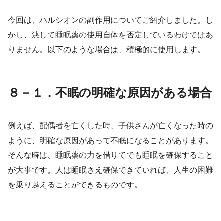
今回は、ハルシオンの副作用についてご紹介しました。し
かし、決して睡眠薬の使用自体を否定しているわけではあ
りません。以下のような場合は、積極的に使用します。
８－１．不眠の明確な原因がある場合
例えば、配偶者を亡くした時、子供さんが亡くなった時の
ように、明確な原因があって不眠になることがあります。
そんな時は、睡眠薬の力を借りてでも睡眠を確保すること
が大事です。人は睡眠さえ確保できていれば、人生の困難
を乗り越えることができるものです。