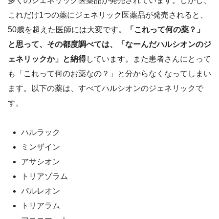
多くのジェネリック医薬品が発売されています。しかし、
これだけ1つの薬にジェネリック医薬品が発売されると、
50歳を超えた医師には大変です。
「これって何の薬？」
と思って、その都度調べては、「なーんだハルシオンのジ
ェネリックか」と納得
しています。また患者さんにとって
も「これって何のお薬なの？」と分からなくなってしまい
ます。以下の薬は、すべてハルシオンのジェネリックで
す。
ハルラック
ミンザイン
アサシオン
トリアゾラム
パルレオン
トリアラム