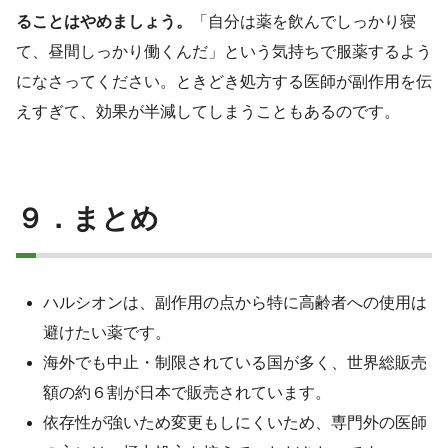
ることはやめましょう。
「自分は薬を飲んでしっかり寝
て、昼間しっかり働くんだ」という気持ちで服薬するよう
になさってください。ときどき処方する医師が副作用を伝
えすぎて、効果が半減してしまうこともあるのです。
９．まとめ
ハルシオンは、副作用の点から特に高齢者への使用は
避けたい薬です。
海外でも中止・制限されている国が多く、世界総販売
額の約６割が日本で販売されています。
依存性が強いため変更もしにくいため、専門外の医師