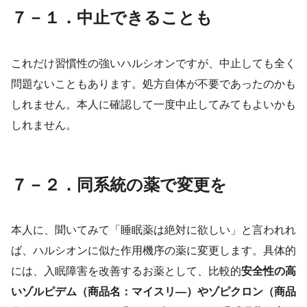
７－１．中止できることも
これだけ習慣性の強いハルシオンですが、中止しても全く
問題ないこともあります。処方自体が不要であったのかも
しれません。本人に確認して一度中止してみてもよいかも
しれません。
７－２．同系統の薬で変更を
本人に、聞いてみて「睡眠薬は絶対に欲しい」と言われれ
ば、ハルシオンに似た作用機序の薬に変更します。具体的
には、入眠障害を改善するお薬として、比較的
安全性の高
いゾルピデム（商品名：マイスリ―）やゾピクロン（商品