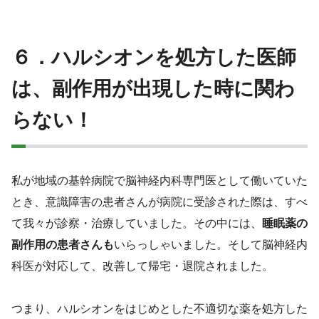
６．ハルシオンを処方した医師
は、副作用が出現した時に関わ
らない！
私が地域の基幹病院で脳神経内科専門医として働いていた
とき、意識障害の患者さんが病院に受診された際は、すべ
て我々が診察・治療していました。その中には、
睡眠薬の
副作用の患者さんも
いらっしゃいました。そして脳神経内
科医が対応して、改善して帰宅・退院されました。
つまり、ハルシオンをはじめとした不適切な薬を処方した