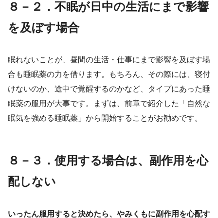
８－２．不眠が日中の生活にまで影響
を及ぼす場合
眠れないことが、昼間の生活・仕事にまで影響を及ぼす場
合も睡眠薬の力を借ります。もちろん、その際には、寝付
けないのか、途中で覚醒するのかなど、タイプにあった睡
眠薬の服用が大事です。まずは、前章で紹介した「自然な
眠気を強める睡眠薬」から開始することがお勧めです。
８－３．使用する場合は、副作用を心
配しない
いったん服用すると決めたら、やみくもに副作用を心配す