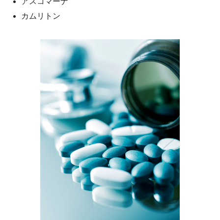
アスコマーナ
カムリトン