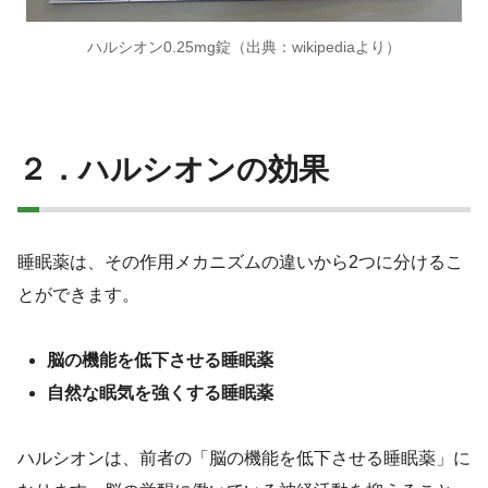
ハルシオン0.25mg錠（出典：wikipediaより）
２．ハルシオンの効果
睡眠薬は、その作用メカニズムの違いから2つに分けるこ
とができます。
脳の機能を低下させる睡眠薬
自然な眠気を強くする睡眠薬
ハルシオンは、前者の「脳の機能を低下させる睡眠薬」に