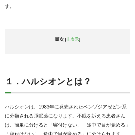
す。
目次
[
非表示
]
１．ハルシオンとは？
ハルシオンは、1983年に発売されたベンゾジアゼピン系
に分類される睡眠薬になります。不眠を訴える患者さん
は、簡単に分けると「寝付けない」「途中で目が覚める」
「寝付けないし、途中で目が覚める」に分けられます。