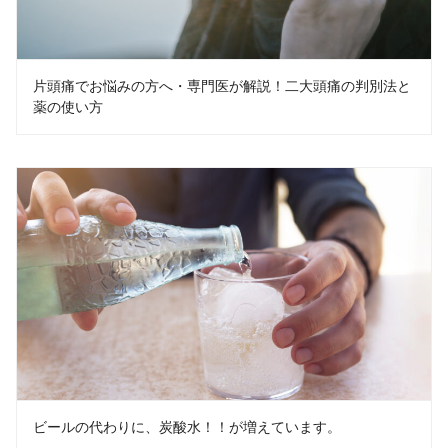
片頭痛でお悩みの方へ・専門医が解説！二大頭痛の判別法と
薬の使い方
ビールの代わりに、炭酸水！！が増えています。