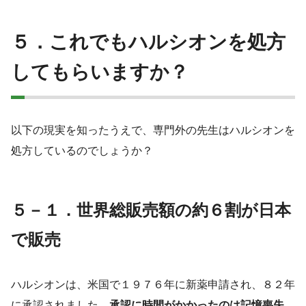
５．これでもハルシオンを処方
してもらいますか？
以下の現実を知ったうえで、専門外の先生はハルシオンを
処方しているのでしょうか？
５－１．世界総販売額の約６割が日本
で販売
ハルシオンは、米国で１９７６年に新薬申請され、８２年
に承認されました。
承認に時間がかかったのは記憶喪失、