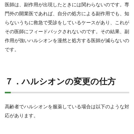
医師は、副作用が出現したときには関わらないのです。専
門外の開業医であれば、自分の処方による副作用でも、知
らないうちに救急で受診をしているケースがあり、これが
その医師にフィードバックされないのです。その結果、副
作用が強いハルシオンを漫然と処方する医師が減らないの
です。
７．ハルシオンの変更の仕方
高齢者でハルシオンを服薬している場合は以下のような対
応があります。