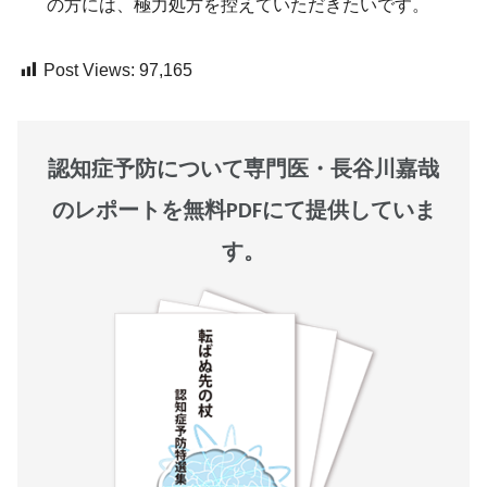
の方には、極力処方を控えていただきたいです。
Post Views:
97,165
認知症予防について専門医・長谷川嘉哉
のレポートを無料PDFにて提供していま
す。