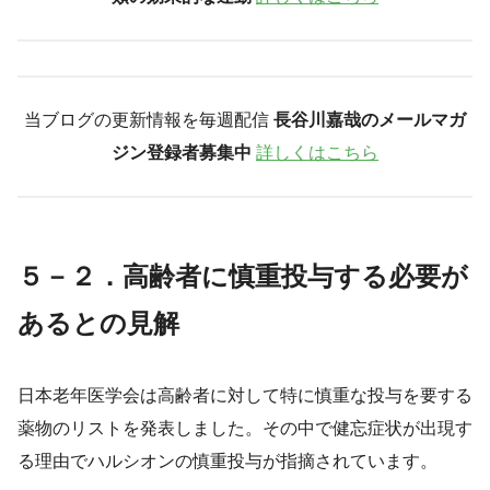
当ブログの更新情報を毎週配信
長谷川嘉哉のメールマガ
ジン登録者募集中
詳しくはこちら
５－２．高齢者に慎重投与する必要が
あるとの見解
日本老年医学会は高齢者に対して特に慎重な投与を要する
薬物のリストを発表しました。その中で健忘症状が出現す
る理由でハルシオンの慎重投与が指摘されています。