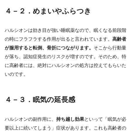
４－２．めまいやふらつき
ハルシオンは効き目が強い睡眠薬なので、眠くなる前段階
の時にフラフラする作用が出ると言われています。
高齢者
が服用すると転倒、骨折につながります。
そこから行動量
が落ち、認知症発生のリスクが増すのです。そのため、特
に高齢者には、絶対にハルシオンの処方は控えてもらいた
いのです。
４－３．眠気の延長感
ハルシオンの副作用に、
持ち越し効果
といって「眠気が必
要以上に続いてしまう」症状があります。これも高齢者の