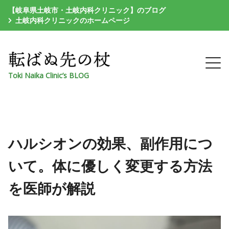
【岐阜県土岐市・土岐内科クリニック】のブログ
土岐内科クリニックのホームページ
Toki Naika Clinic’s BLOG
ハルシオンの効果、副作用につ
いて。体に優しく変更する方法
を医師が解説