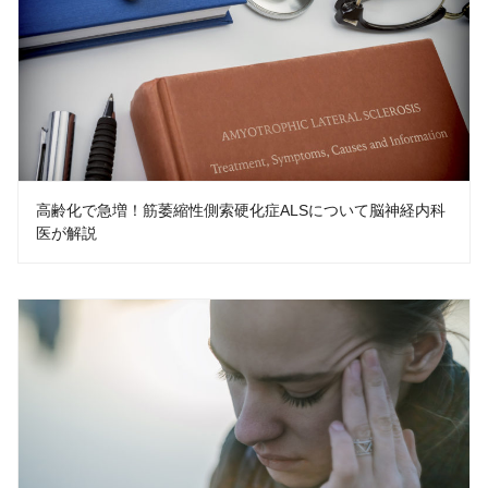
高齢化で急増！筋萎縮性側索硬化症ALSについて脳神経内科
医が解説