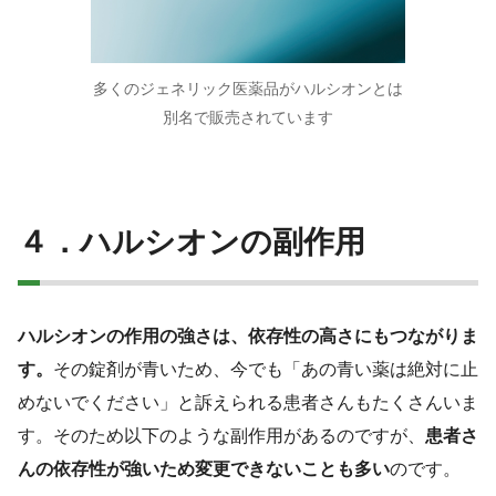
多くのジェネリック医薬品がハルシオンとは
別名で販売されています
４．ハルシオンの副作用
ハルシオンの作用の強さは、依存性の高さにもつながりま
す。
その錠剤が青いため、今でも「あの青い薬は絶対に止
めないでください」と訴えられる患者さんもたくさんいま
す。そのため以下のような副作用があるのですが、
患者さ
んの依存性が強いため変更できないことも多い
のです。