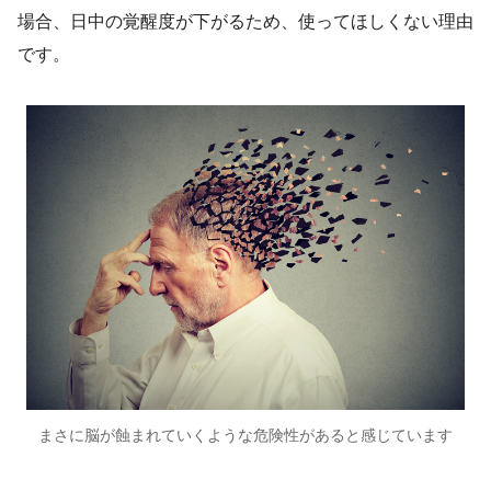
場合、日中の覚醒度が下がるため、使ってほしくない理由
です。
まさに脳が蝕まれていくような危険性があると感じています