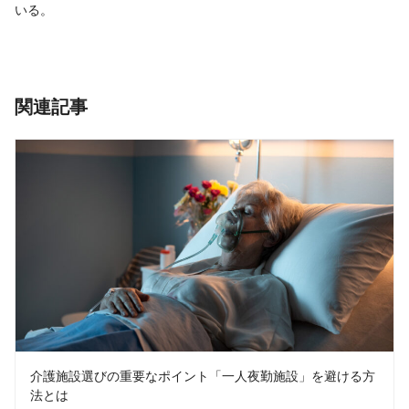
いる。
関連記事
介護施設選びの重要なポイント「一人夜勤施設」を避ける方
法とは