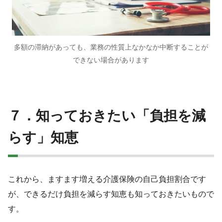
多額の滞納があっても、業務の性質上なかなか中断することが
できない場合があります
７．知っておきたい「負担を減
らす」知恵
これから、ますます増える介護保険の自己負担割合です
が、できるだけ負担を減らす知恵も知っておきたいもので
す。