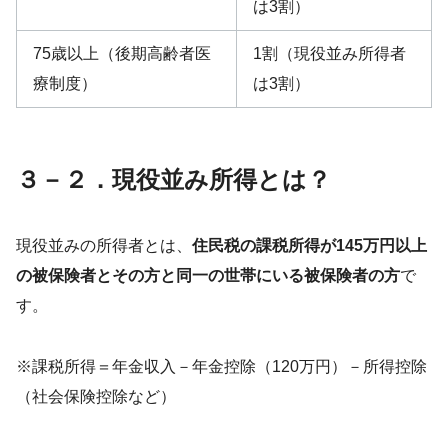
は3割）
75歳以上（後期高齢者医
1割（現役並み所得者
療制度）
は3割）
３－２．現役並み所得とは？
現役並みの所得者とは、
住民税の課税所得が145万円以上
の被保険者とその方と同一の世帯にいる被保険者の方
で
す。
※課税所得＝年金収入－年金控除（120万円）－所得控除
（社会保険控除など）