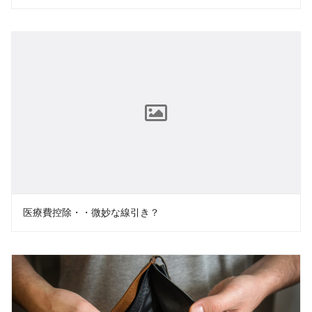
医療費控除・・微妙な線引き？