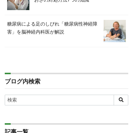
糖尿病による足のしびれ「糖尿病性神経障
害」を脳神経内科医が解説
ブログ内検索
記事一覧