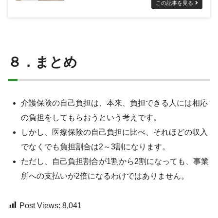
この記事を見る
８．まとめ
介護保険の自己負担は、本来、負担できる人には相応
の負担をしてもらおうという考えです。
しかし、医療保険の自己負担に比べ、それほどの収入
でなくでも負担割合は2～3割になります。
ただし、自己負担割合が1割から2割になっても、事業
所への支払いが2倍になるわけではありません。
Post Views:
8,041