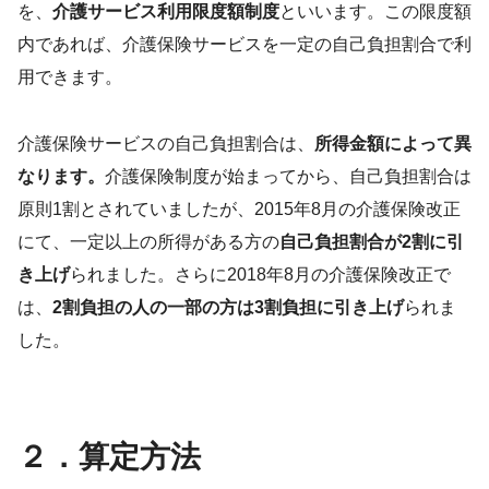
を、
介護サービス利用限度額制度
といいます。この限度額
内であれば、介護保険サービスを一定の自己負担割合で利
用できます。
介護保険サービスの自己負担割合は、
所得金額によって異
なります。
介護保険制度が始まってから、自己負担割合は
原則1割とされていましたが、2015年8月の介護保険改正
にて、一定以上の所得がある方の
自己負担割合が2割に引
き上げ
られました。さらに2018年8月の介護保険改正で
は、
2割負担の人の一部の方は3割負担に引き上げ
られま
した。
２．算定方法