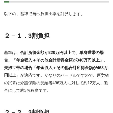
以下の、基準で自己負担比率を計算します。
２－１．3割負担
基準は、
合計所得金額が220万円以上
で、
単身世帯の場
合、「年金収入＋その他合計所得金額が340万円以上」
、
夫婦世帯の場合「年金収入＋その他合計所得金額が463万
円以上」
が適応です。かなりのハードルですので、厚労省
の試算は介護保険の受給者496万人に対して約12万人、割
合にして約3％程度です。
２－２．2割負担