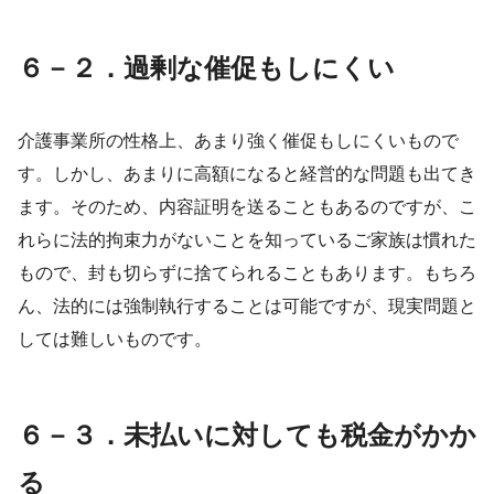
６－２．過剰な催促もしにくい
介護事業所の性格上、あまり強く催促もしにくいもので
す。しかし、あまりに高額になると経営的な問題も出てき
ます。そのため、内容証明を送ることもあるのですが、こ
れらに法的拘束力がないことを知っているご家族は慣れた
もので、封も切らずに捨てられることもあります。もちろ
ん、法的には強制執行することは可能ですが、現実問題と
しては難しいものです。
６－３．未払いに対しても税金がかか
る