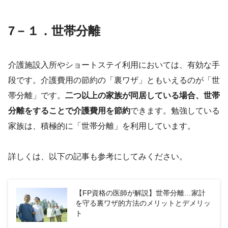
7－１．世帯分離
介護施設入所やショートステイ利用においては、有効な手
段です。介護費用の節約の「裏ワザ」ともいえるのが「世
帯分離」です。
二つ以上の家族が同居している場合、世帯
分離をすることで介護費用を節約
できます。勉強している
家族は、積極的に「世帯分離」を利用しています。
詳しくは、以下の記事も参考にしてみください。
【FP資格の医師が解説】世帯分離…家計
を守る裏ワザ的方法のメリットとデメリッ
ト