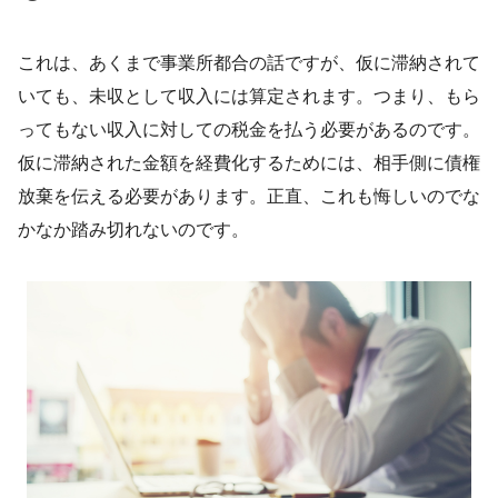
これは、あくまで事業所都合の話ですが、仮に滞納されて
いても、未収として収入には算定されます。つまり、もら
ってもない収入に対しての税金を払う必要があるのです。
仮に滞納された金額を経費化するためには、相手側に債権
放棄を伝える必要があります。正直、これも悔しいのでな
かなか踏み切れないのです。