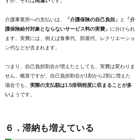
すが、それは
間違い
です。
介護事業所への支払いは、
「介護保険の自己負担」
と
「介
護保険給付対象とならないサービス料の実費」
に分けられ
ます。実費には、例えば食事代、部屋代、レクリエーショ
ン代などが含まれます。
つまり、自己負担割合が増えたとしても、実費は変わりま
せん。概算ですが、自己負担割合が1割から2割に増えた
場合でも、
実際の支払額は1.5倍弱程度に収まることが多
い
ようです。
６．滞納も増えている