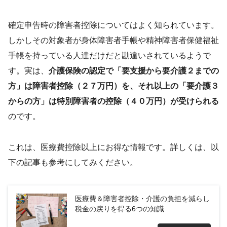
確定申告時の障害者控除についてはよく知られています。
しかしその対象者が身体障害者手帳や精神障害者保健福祉
手帳を持っている人達だけだと勘違いされているようで
す。実は、
介護保険の認定で「要支援から要介護２までの
方」は障害者控除（２７万円）を、それ以上の「要介護３
からの方」は特別障害者の控除（４０万円）が受けられる
のです。
これは、医療費控除以上にお得な情報です。詳しくは、以
下の記事も参考にしてみください。
医療費＆障害者控除・介護の負担を減らし
税金の戻りを得る6つの知識