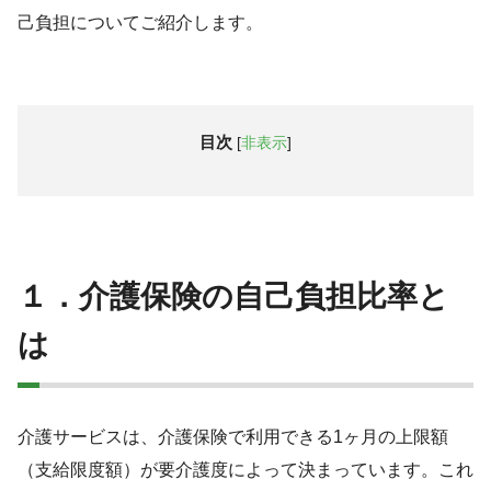
己負担についてご紹介します。
目次
[
非表示
]
１．介護保険の自己負担比率と
は
介護サービスは、介護保険で利用できる1ヶ月の上限額
（支給限度額）が要介護度によって決まっています。これ