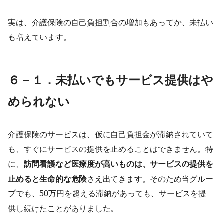
実は、介護保険の自己負担割合の増加もあってか、未払い
も増えています。
６－１．未払いでもサービス提供はや
められない
介護保険のサービスは、仮に自己負担金が滞納されていて
も、すぐにサービスの提供を止めることはできません。特
に、
訪問看護など医療度が高いものは、サービスの提供を
止めると生命的な危険
さえ出てきます。そのため当グルー
プでも、50万円を超える滞納があっても、サービスを提
供し続けたことがありました。