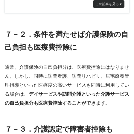
この記事を見る
７－２．条件を満たせば介護保険の自
己負担も医療費控除に
通常、介護保険の自己負担分は、医療費控除にはなりませ
ん。しかし、同時に訪問看護、訪問リハビリ、居宅療養管
理指導といった医療度の高いサービスも同時に利用してい
る場合は、
デイサービスや訪問介護といった介護サービス
の自己負担分も医療費控除することができます。
７－３．介護認定で障害者控除も