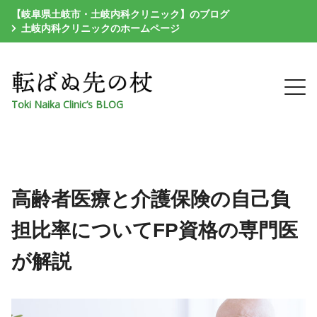
【岐阜県土岐市・土岐内科クリニック】のブログ
土岐内科クリニックのホームページ
Toki Naika Clinic’s BLOG
高齢者医療と介護保険の自己負
担比率についてFP資格の専門医
が解説