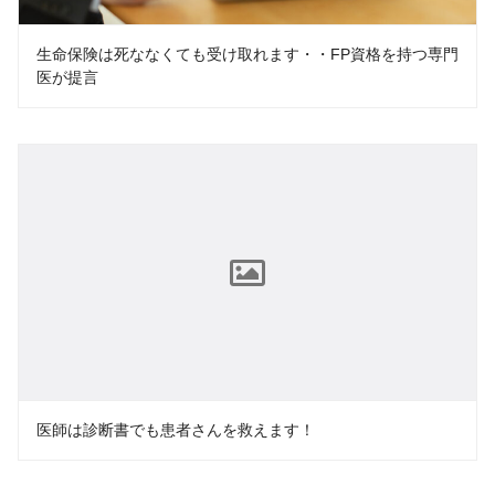
生命保険は死ななくても受け取れます・・FP資格を持つ専門
医が提言
医師は診断書でも患者さんを救えます！