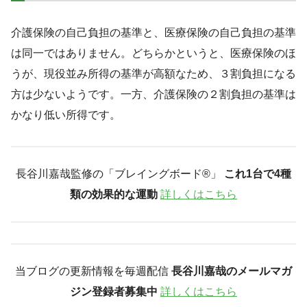
介護保険の自己負担の基準と、医療保険の自己負担の基準
は同一ではありません。どちらかというと、医療保険のほ
うが、現役並み所得の基準が高額なため、３割負担になる
方は少ないようです。一方、介護保険の２割負担の基準は
かなり低い所得です。
長谷川嘉哉監修の「ブレイングボード®︎」
これ1台で4種
類の効果的な運動
詳しくはこちら
当ブログの更新情報を毎週配信
長谷川嘉哉のメールマガ
ジン登録者募集中
詳しくはこちら