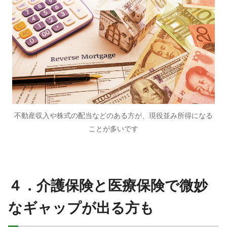
不動産収入や株式の配当などのある方が、現役並み所得になる
ことが多いです
４．介護保険と医療保険で微妙
なギャップが出る方も