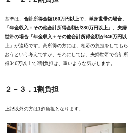
基準は、
合計所得金額160万円以上
で、
単身世帯の場合、
「年金収入＋その他合計所得金額が280万円以上」
、
夫婦
世帯の場合「年金収入＋その他合計所得金額が346万円以
上
」が適応です。高所得の方には、相応の負担をしてもら
おうという考えですが、それにしては、夫婦世帯で合計所
得346万以上で2割負担は、重いような気がします。
２－３．1割負担
上記以外の方は1割負担となります。