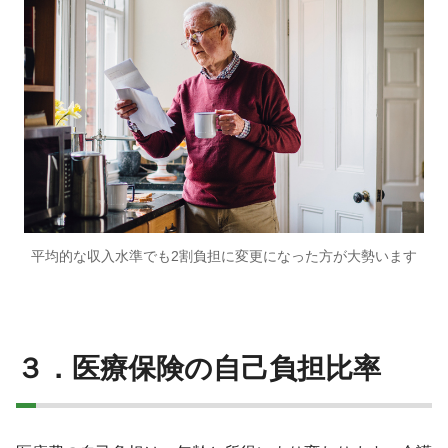
平均的な収入水準でも2割負担に変更になった方が大勢います
３．医療保険の自己負担比率