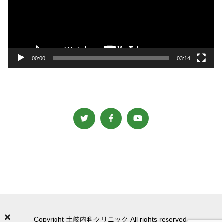
ー
ヤ
ー
00:00
03:14
Copyright 土岐内科クリニック All rights reserved.