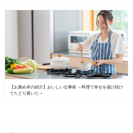
【お薦め本の紹介】おいしい仕事術 ～料理で幸せを届け続け
てたどり着いた～