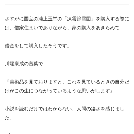
さすがに国宝の浦上玉堂の「凍雲篩雪図」を購入する際に
は、借家住まいでありながら、家の購入をあきらめて
借金をして購入したそうです。
川端康成の言葉で
『美術品を見ておりますと、これを見ているときの自分だ
けがこの生につながっているような思いがします』
小説を読むだけではわからない、人間の凄さを感じまし
た。