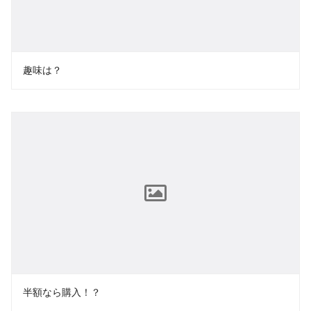
趣味は？
半額なら購入！？