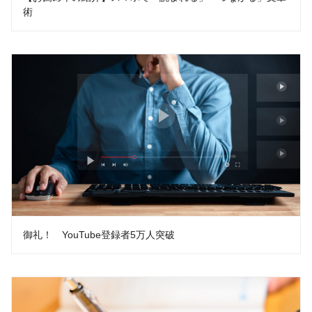
術
御礼！ YouTube登録者5万人突破