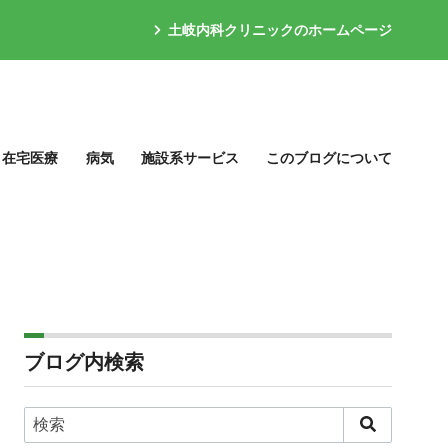
土岐内科クリニックのホームページ
在宅医療
病気
施設系サービス
このブログについて
ブログ内検索