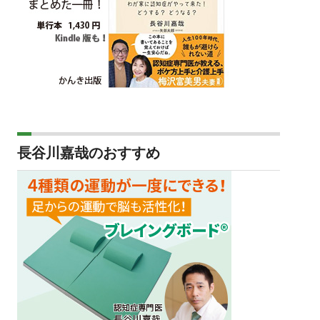
長谷川嘉哉のおすすめ