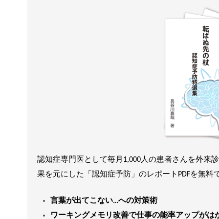
認知症専門医として毎月1,000人の患者さんを外
果を元にした「認知症予防」のレポートPDFを無料
言葉が出てこない…への対策術
ワーキングメモリ改善で仕事の能率アップがは