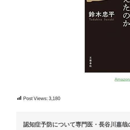
Amaz
Post Views:
3,180
認知症予防について専門医・長谷川嘉哉の