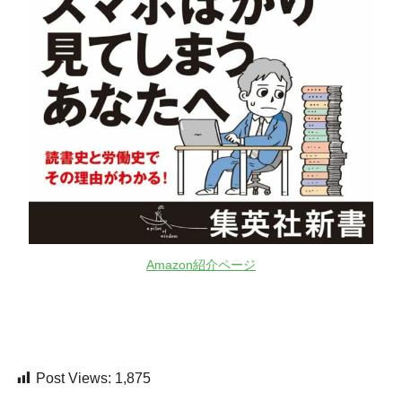
Amazon紹介ページ
Post Views:
1,875