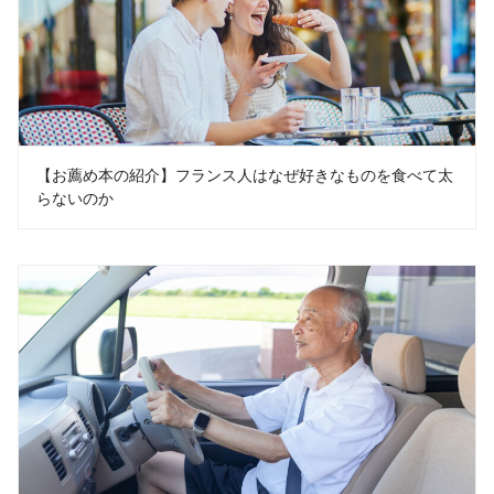
【お薦め本の紹介】フランス人はなぜ好きなものを食べて太
らないのか