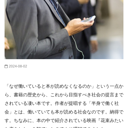
2024-08-02
「なぜ働いていると本が読めなくなるのか」という一点か
ら、書籍の歴史から、これから目指すべき社会の提言まで
されている凄い本です。作者が提唱する「半身で働く社
会」とは、働いていても本が読める社会なのです。納得で
す。ちなみに、本の中で紹介されている映画『花束みたい