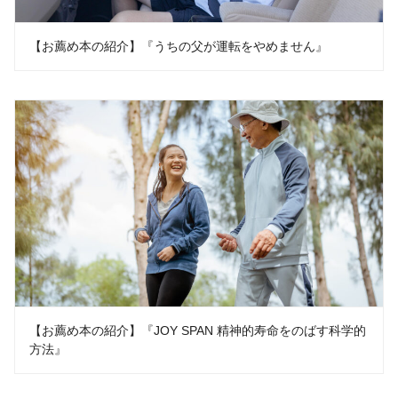
【お薦め本の紹介】『うちの父が運転をやめません』
【お薦め本の紹介】『JOY SPAN 精神的寿命をのばす科学的
方法』