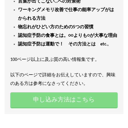
言葉が出てこない…への対策術
ワーキングメモリ改善で仕事の能率アップがは
かられる方法
物忘れがひどい方のための5つの習慣
認知症予防の食事とは。○○よりも○が大事な理由
認知症予防は運動で！ その方法とは etc.,
100ページ以上に及ぶ質の高い情報集です。
以下のページで詳細をお伝えしていますので、興味
のある方は参考になさってください。
申し込み方法はこちら