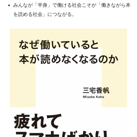
みんなが「半身」で働ける社会こそが「働きながら本
を読める社会」につながる。