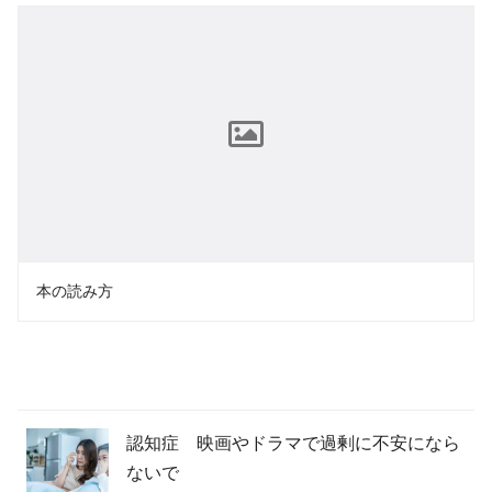
本の読み方
認知症 映画やドラマで過剰に不安になら
ないで