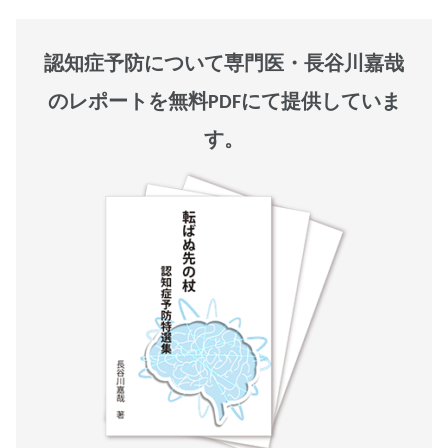
認知症予防について専門医・長谷川嘉哉
のレポートを無料PDFにて提供していま
す。