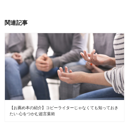
関連記事
【お薦め本の紹介】コピーライターじゃなくても知っておき
たい 心をつかむ超言葉術