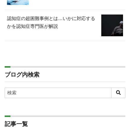
認知症の超困難事例とは…いかに対応する
かを認知症専門医が解説
ブログ内検索
記事一覧