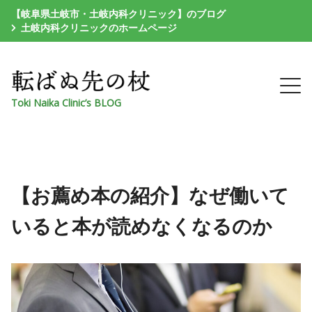
【岐阜県土岐市・土岐内科クリニック】のブログ
土岐内科クリニックのホームページ
Toki Naika Clinic’s BLOG
【お薦め本の紹介】なぜ働いて
いると本が読めなくなるのか