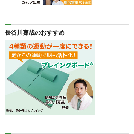
長谷川嘉哉のおすすめ