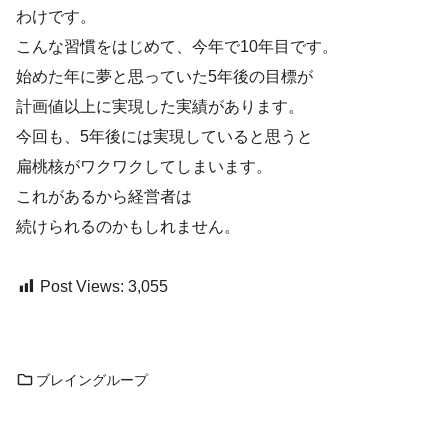
わけです。
こんな習慣をはじめて、今年で10年目です。
始めた年に夢と思っていた5年後の目標が
計画値以上に実現した実績があります。
今回も、5年後には実現していると思うと
扁桃核がワクワクしてしまいます。
これがあるから経営者は
続けられるのかもしれません。
Post Views:
3,055
ブレイングループ