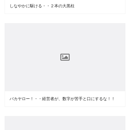
しなやかに駆ける・・２本の大黒柱
バカヤロー！・・経営者が、数字が苦手と口にするな！！