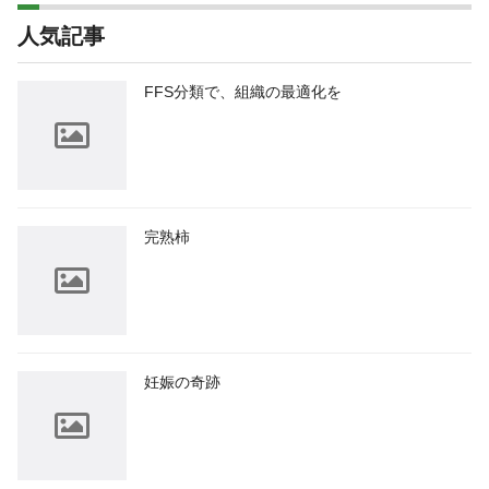
人気記事
FFS分類で、組織の最適化を
完熟柿
妊娠の奇跡