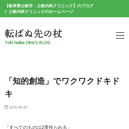
【岐阜県土岐市・土岐内科クリニック】のブログ
土岐内科クリニックのホームページ
Toki Naika Clinic’s BLOG
「知的創造」でワクワクドキド
キ
2016-06-20
「すべてのものは2度作られる」