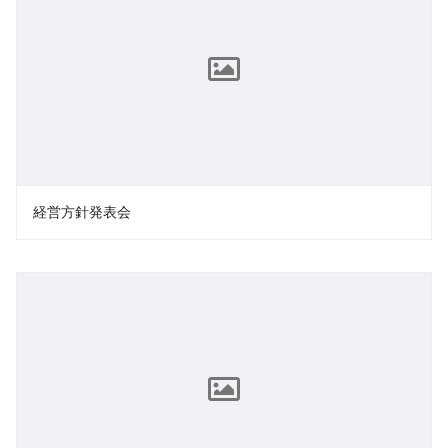
経営方針発表会