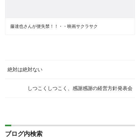
藤達也さんが便失禁！！・・映画サクラサク
絶対は絶対ない
しつこくしつこく、感謝感謝の経営方針発表会
ブログ内検索