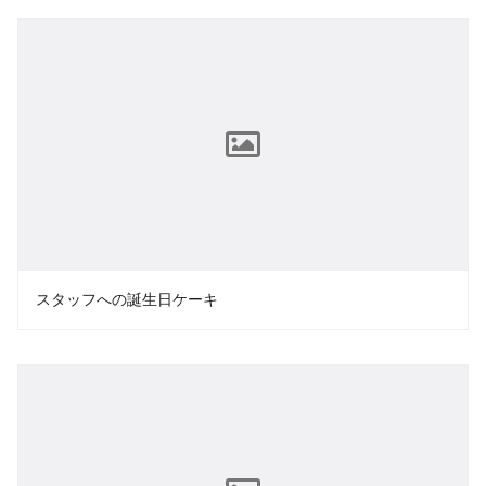
スタッフへの誕生日ケーキ