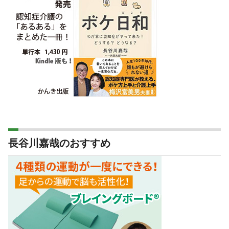
長谷川嘉哉のおすすめ