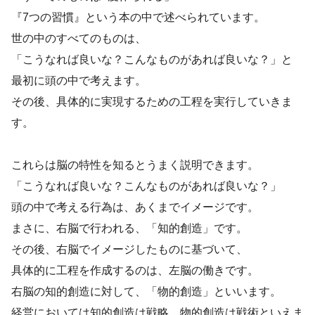
『7つの習慣』という本の中で述べられています。
世の中のすべてのものは、
「こうなれば良いな？こんなものがあれば良いな？」と
最初に頭の中で考えます。
その後、具体的に実現するための工程を実行していきま
す。
これらは脳の特性を知るとうまく説明できます。
「こうなれば良いな？こんなものがあれば良いな？」
頭の中で考える行為は、あくまでイメージです。
まさに、右脳で行われる、「知的創造」です。
その後、右脳でイメージしたものに基づいて、
具体的に工程を作成するのは、左脳の働きです。
右脳の知的創造に対して、「物的創造」といいます。
経営においては知的創造は戦略、物的創造は戦術といえま