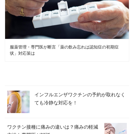
服薬管理・専門医が断言「薬の飲み忘れは認知症の初期症
状」対応策は
インフルエンザワクチンの予約が取れなく
ても冷静な対応を！
ワクチン接種に痛みの違いは？痛みの軽減