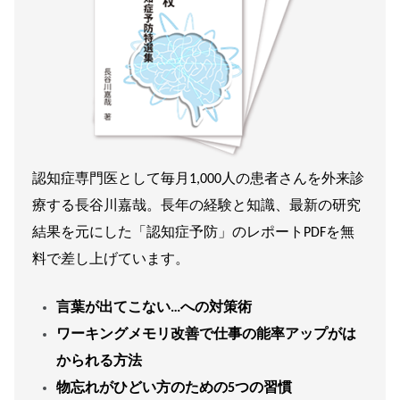
認知症専門医として毎月1,000人の患者さんを外来診
療する長谷川嘉哉。長年の経験と知識、最新の研究
結果を元にした「認知症予防」のレポートPDFを無
料で差し上げています。
言葉が出てこない…への対策術
ワーキングメモリ改善で仕事の能率アップがは
かられる方法
物忘れがひどい方のための5つの習慣