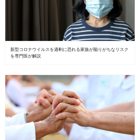
新型コロナウイルスを過剰に恐れる家族が陥りがちなリスク
を専門医が解説