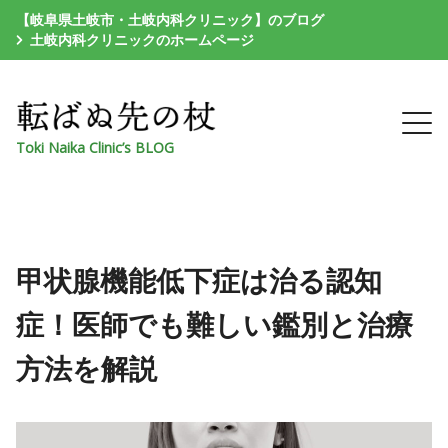
【岐阜県土岐市・土岐内科クリニック】のブログ
土岐内科クリニックのホームページ
Toki Naika Clinic’s BLOG
甲状腺機能低下症は治る認知
症！医師でも難しい鑑別と治療
方法を解説