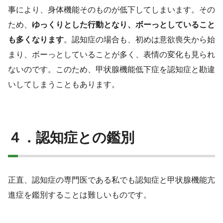
事により、身体機能そのものが低下してしまいます。その
ため、
ゆっくりとした行動となり、ボーっとしていること
も多くなります
。認知症の場合も、初めは意欲喪失から始
まり、ボーっとしていることが多く、表情の変化も見られ
ないのです。このため、甲状腺機能低下症を認知症と勘違
いしてしまうこともあります。
４．認知症との鑑別
正直、認知症の専門医である私でも認知症と甲状腺機能亢
進症を鑑別することは難しいものです。