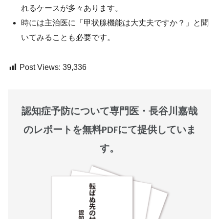
れるケースが多々あります。
時には主治医に「甲状腺機能は大丈夫ですか？」と聞
いてみることも必要です。
Post Views:
39,336
認知症予防について専門医・長谷川嘉哉
のレポートを無料PDFにて提供していま
す。