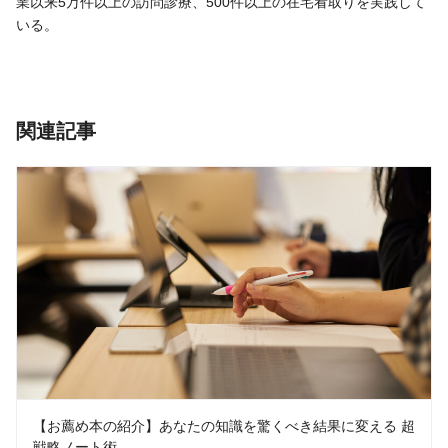
業以来5万件以上の訪問診療、500件以上の在宅看取りを実践して
いる。
関連記事
【お薦め本の紹介】あなたの知識を驚くべき結果に変える 超
戦略ノート術