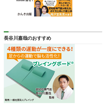
長谷川嘉哉のおすすめ