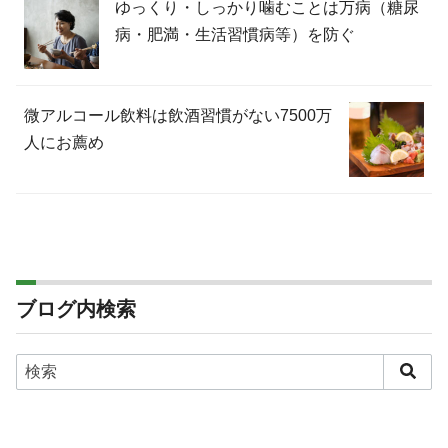
ゆっくり・しっかり噛むことは万病（糖尿
病・肥満・生活習慣病等）を防ぐ
微アルコール飲料は飲酒習慣がない7500万
人にお薦め
ブログ内検索