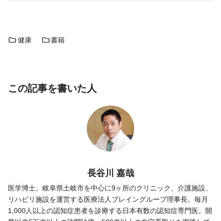
健康
書籍
この記事を書いた人
長谷川 嘉哉
医学博士。岐阜県土岐市を中心に9ヶ所のクリニック、介護施設、
リハビリ施設を運営する医療法人ブレイングループ理事長。毎月
1,000人以上の認知症患者を診療する日本有数の認知症専門医。開