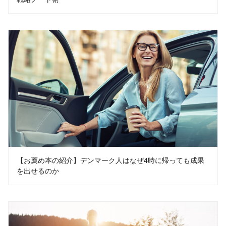
【お薦め本の紹介】デンマーク人はなぜ4時に帰っても成果
を出せるのか