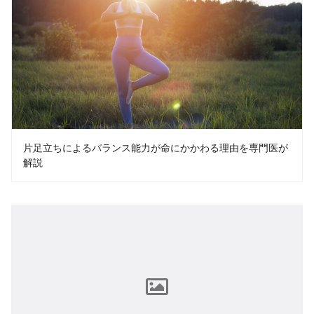
片足立ちによるバランス能力が命にかかわる理由を専門医が
解説