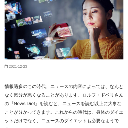
2021-12-23
情報過多のこの時代、ニュースの内容によっては、なんと
なく気分が悪くなることがあります。ロルフ・ドベリさん
の『News Diet』を読むと、ニュースを読む以上に大事な
ことが分かってきます。これからの時代は、身体のダイエ
ットだけでなく、ニュースのダイエットも必要なようで