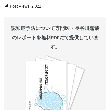
Post Views:
2,822
認知症予防について専門医・長谷川嘉哉
のレポートを無料PDFにて提供していま
す。