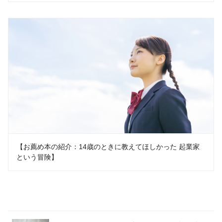
【お薦め本の紹介：14歳のときに教えてほしかった 起業家
という冒険】