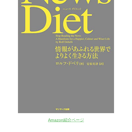
Amazon紹介ページ