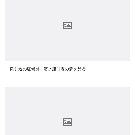
閉じ込め症候群 潜水服は蝶の夢を見る