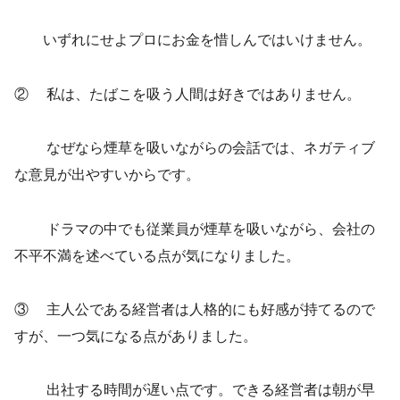
いずれにせよプロにお金を惜しんではいけません。
② 私は、たばこを吸う人間は好きではありません。
なぜなら煙草を吸いながらの会話では、ネガティブ
な意見が出やすいからです。
ドラマの中でも従業員が煙草を吸いながら、会社の
不平不満を述べている点が気になりました。
③ 主人公である経営者は人格的にも好感が持てるので
すが、一つ気になる点がありました。
出社する時間が遅い点です。できる経営者は朝が早