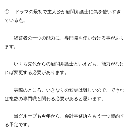
① ドラマの最初で主人公が顧問弁護士に気を使いすぎ
ている点。
経営者の一つの能力に、専門職を使い分ける事があり
ます。
いくら先代からの顧問弁護士といえども、能力がなけ
れば変更する必要があります。
実際のところ、いきなりの変更は難しいので、できれ
ば複数の専門職と関わる必要があると思います。
当グループも今年から、会計事務所をもう一つ契約す
る予定です。