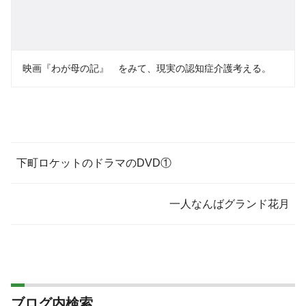
映画『わが母の記』 をみて、現実の認知症介護考える。
下町ロケットのドラマのDVD①
一人なんばグランド花月
ブログ内検索