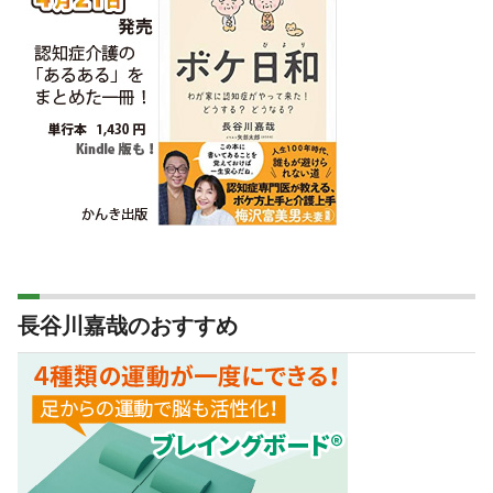
長谷川嘉哉のおすすめ