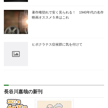
著作権切れで安く見られる！ 1940年代の名作
映画オススメ５本はこれ
ヒポクラテス症候群に気を付けて
長谷川嘉哉の新刊