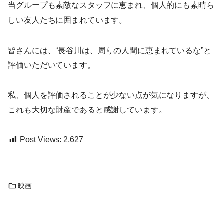
当グループも素敵なスタッフに恵まれ、個人的にも素晴ら
しい友人たちに囲まれています。
皆さんには、“長谷川は、周りの人間に恵まれているな”と
評価いただいています。
私、個人を評価されることが少ない点が気になりますが、
これも大切な財産であると感謝しています。
Post Views:
2,627
映画