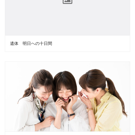
遺体 明日への十日間