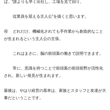
ば、“誰よりも早く出社し、工場を見て回り、
従業員を迎える主人公”を描くと思います。
④ どれだけ、機械化されても手作業から創造的なこと
が生まれるという主人公の主張。
これはまさに、脳の前頭葉の働きで説明できます。
常に、意識を持つことで前頭葉の前頭前野が活性化
され、新しい発見が生まれます。
最後は、やはり経営の基本は、家族とスタッフと友達が大
事だということです。