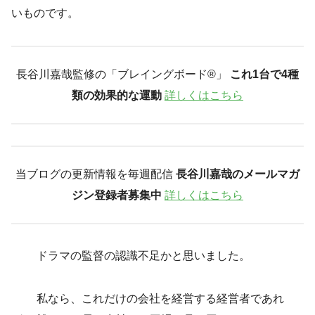
いものです。
長谷川嘉哉監修の「ブレイングボード®︎」
これ1台で4種
類の効果的な運動
詳しくはこちら
当ブログの更新情報を毎週配信
長谷川嘉哉のメールマガ
ジン登録者募集中
詳しくはこちら
ドラマの監督の認識不足かと思いました。
私なら、これだけの会社を経営する経営者であれ