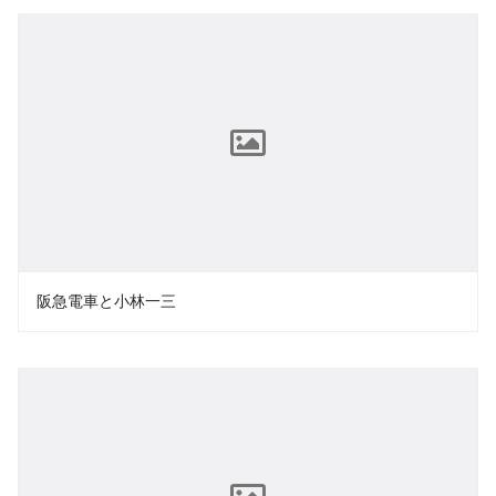
阪急電車と小林一三