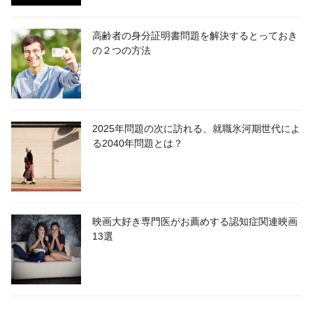
高齢者の身分証明書問題を解決するとっておき
の２つの方法
2025年問題の次に訪れる、就職氷河期世代によ
る2040年問題とは？
映画大好き専門医がお薦めする認知症関連映画
13選