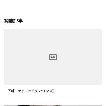
関連記事
下町ロケットのドラマのDVD①