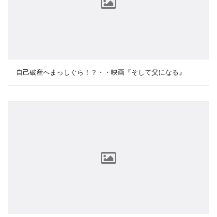
自己破産へまっしぐら！？・・映画『そして父になる』