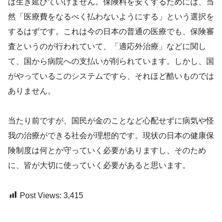
ば生き延びていけません。保険料を安くするためには、当
然「医療費をなるべく払わないようにする」という選択を
するはずです。これは今の日本の普通の医療でも、保険審
査というのが行われていて、「適応外治療」などに関し
て、国から病院への支払いが削られています。しかし、国
がやっているこのシステムですら、それほど酷いものでは
ありません。
当たり前ですが、国民が金のことなど心配せずに病気や怪
我の治療ができる社会が理想的です。現状の日本の健康保
険制度は何とか守っていく必要がありますし、そのため
に、皆が大切に使っていく必要があると思います。
Post Views:
3,415