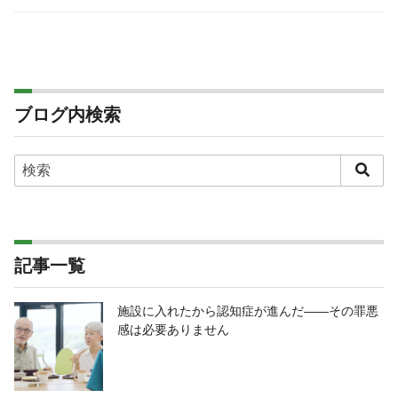
ブログ内検索
記事一覧
施設に入れたから認知症が進んだ――その罪悪
感は必要ありません