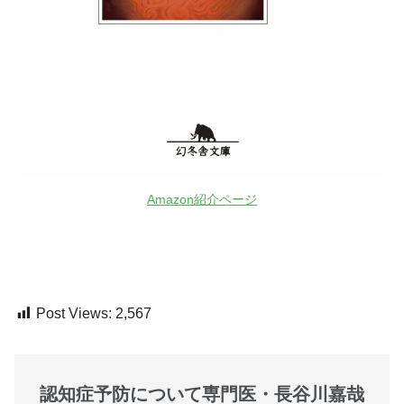
Amazon紹介ページ
Post Views:
2,567
認知症予防について専門医・長谷川嘉哉