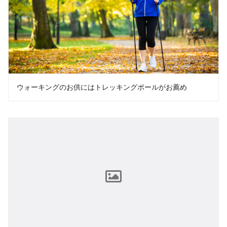
ウォーキングのお供にはトレッキングポールがお薦め