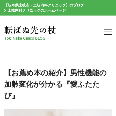
【岐阜県土岐市・土岐内科クリニック】のブログ
土岐内科クリニックのホームページ
Toki Naika Clinic’s BLOG
【お薦め本の紹介】男性機能の
加齢変化が分かる『愛ふたた
び』