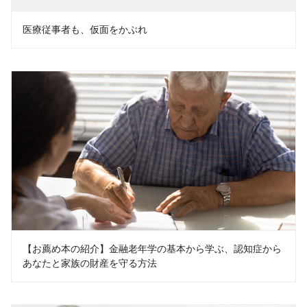
医療従事者も、仮面をかぶれ
【お薦め本の紹介】金融老年学の基本から学ぶ、認知症から
あなたと家族の財産を守る方法