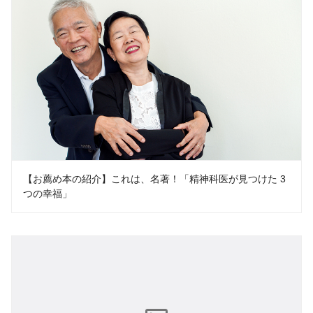
【お薦め本の紹介】これは、名著！「精神科医が見つけた 3
つの幸福」