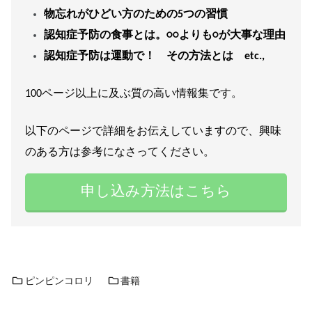
物忘れがひどい方のための5つの習慣
認知症予防の食事とは。○○よりも○が大事な理由
認知症予防は運動で！ その方法とは etc.,
100ページ以上に及ぶ質の高い情報集です。
以下のページで詳細をお伝えしていますので、興味
のある方は参考になさってください。
申し込み方法はこちら
ピンピンコロリ
書籍