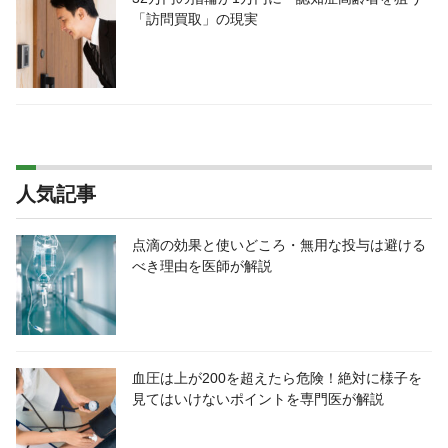
「訪問買取」の現実
人気記事
点滴の効果と使いどころ・無用な投与は避ける
べき理由を医師が解説
血圧は上が200を超えたら危険！絶対に様子を
見てはいけないポイントを専門医が解説