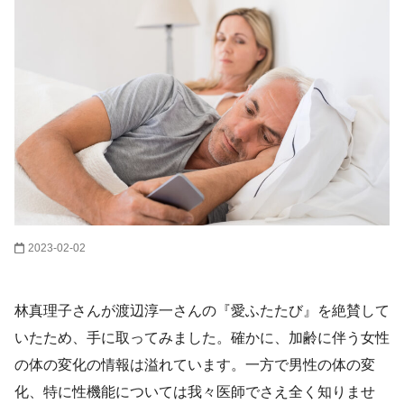
2023-02-02
林真理子さんが渡辺淳一さんの『愛ふたたび』を絶賛して
いたため、手に取ってみました。確かに、加齢に伴う女性
の体の変化の情報は溢れています。一方で男性の体の変
化、特に性機能については我々医師でさえ全く知りませ