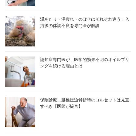
湯あたり・湯疲れ・のぼせはそれぞれ違う！入
浴後の体調不良を専門医が解説
認知症専門医が、医学的効果不明のオイルプリ
ングを続ける理由とは
保険診療…腰椎圧迫骨折時のコルセットは見直
すべき【医師が提言】