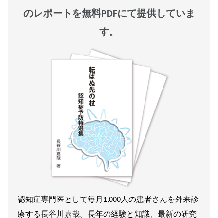
のレポートを無料PDFにて提供していま
す。
認知症専門医として毎月1,000人の患者さんを外来診
療する長谷川嘉哉。長年の経験と知識、最新の研究