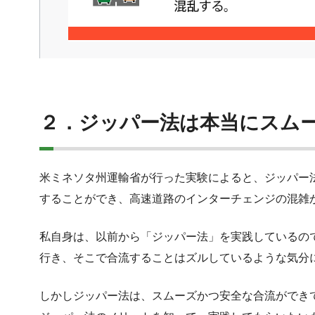
２．ジッパー法は本当にスム
米ミネソタ州運輸省が行った実験によると、ジッパー
することができ、高速道路のインターチェンジの混雑
私自身は、以前から「ジッパー法」を実践しているの
行き、そこで合流することはズルしているような気分
しかしジッパー法は、スムーズかつ安全な合流ができ