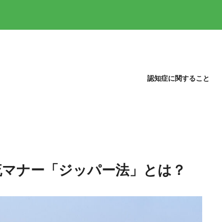
認知症に関すること
流マナー「ジッパー法」とは？