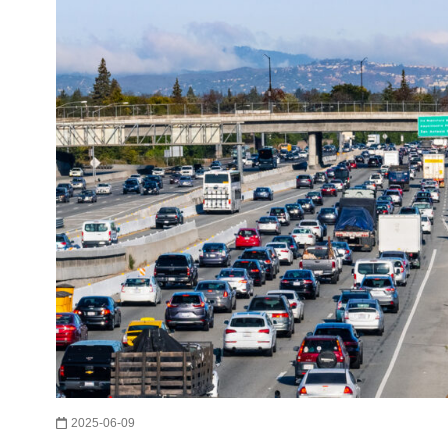
2025-06-09