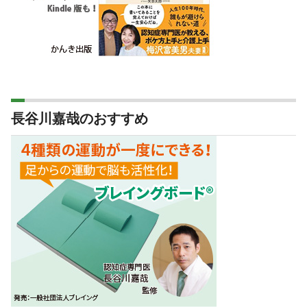
長谷川嘉哉のおすすめ