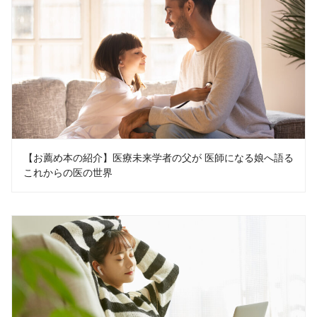
【お薦め本の紹介】医療未来学者の父が 医師になる娘へ語る
これからの医の世界