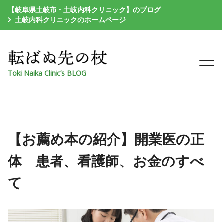
【岐阜県土岐市・土岐内科クリニック】のブログ
土岐内科クリニックのホームページ
Toki Naika Clinic’s BLOG
【お薦め本の紹介】開業医の正
体 患者、看護師、お金のすべ
て