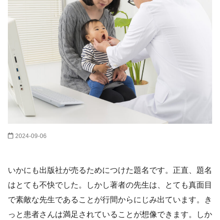
2024-09-06
いかにも出版社が売るためにつけた題名です。正直、題名
はとても不快でした。しかし著者の先生は、とても真面目
で素敵な先生であることが行間からにじみ出ています。き
っと患者さんは満足されていることが想像できます。しか