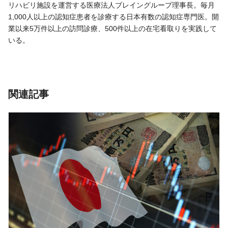
リハビリ施設を運営する医療法人ブレイングループ理事長。毎月
1,000人以上の認知症患者を診療する日本有数の認知症専門医。開
業以来5万件以上の訪問診療、500件以上の在宅看取りを実践して
いる。
関連記事