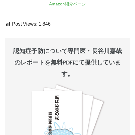
Amazon紹介ページ
Post Views:
1,846
認知症予防について専門医・長谷川嘉哉
のレポートを無料PDFにて提供していま
す。