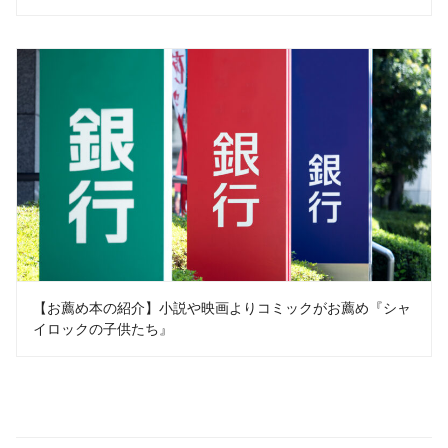
【お薦め本の紹介】小説や映画よりコミックがお薦め『シャ
イロックの子供たち』