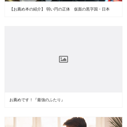
【お薦め本の紹介】 弱い円の正体 仮面の黒字国・日本
お薦めです！『最強のふたり』