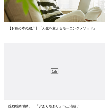
【お薦め本の紹介】『人生を変えるモーニングメソッド』
感動感動感動、 『夕あり朝あり』by三浦綾子