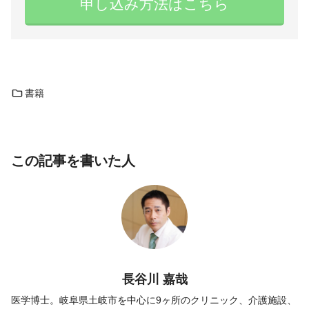
申し込み方法はこちら
書籍
この記事を書いた人
長谷川 嘉哉
医学博士。岐阜県土岐市を中心に9ヶ所のクリニック、介護施設、