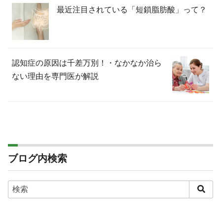
最近注目されている「短鎖脂肪酸」って？
認知症の原因は千差万別！・なかなか治ら
ない理由を専門医が解説
ブログ内検索