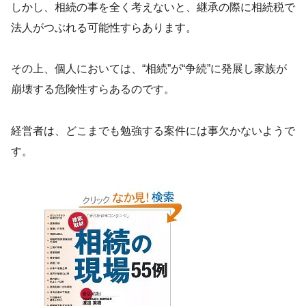
しかし、相続の事を全く考えないと、継承の際に相続税で
法人がつぶれる可能性すらあります。
その上、個人においては、“相続”が“争続”に発展し家族が
崩壊する危険性すらあるのです。
経営者は、どこまでも勉強する案件には事欠かないようで
す。