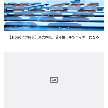
【お薦め本の紹介】東大教授、若年性アルツハイマーになる