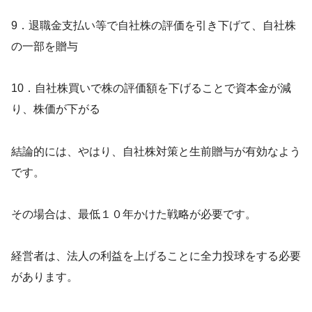
9．退職金支払い等で自社株の評価を引き下げて、自社株
の一部を贈与
10．自社株買いで株の評価額を下げることで資本金が減
り、株価が下がる
結論的には、やはり、自社株対策と生前贈与が有効なよう
です。
その場合は、最低１０年かけた戦略が必要です。
経営者は、法人の利益を上げることに全力投球をする必要
があります。