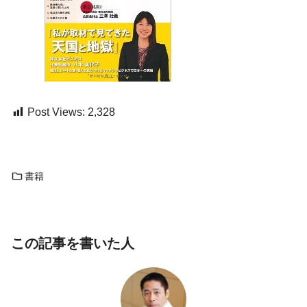
Post Views:
2,328
書籍
この記事を書いた人