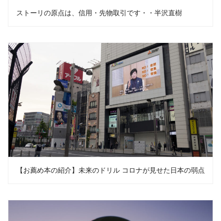
ストーリの原点は、信用・先物取引です・・半沢直樹
【お薦め本の紹介】未来のドリル コロナが見せた日本の弱点