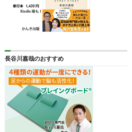
長谷川嘉哉のおすすめ