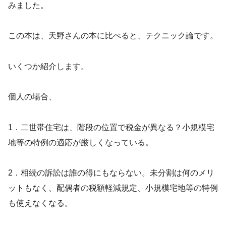
みました。
この本は、天野さんの本に比べると、テクニック論です。
いくつか紹介します。
個人の場合、
1．二世帯住宅は、階段の位置で税金が異なる？小規模宅
地等の特例の適応が厳しくなっている。
2．相続の訴訟は誰の得にもならない。未分割は何のメリ
ットもなく、配偶者の税額軽減規定、小規模宅地等の特例
も使えなくなる。