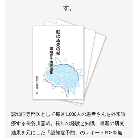
す。
認知症専門医として毎月1,000人の患者さんを外来診
療する長谷川嘉哉。長年の経験と知識、最新の研究
結果を元にした「認知症予防」のレポートPDFを無