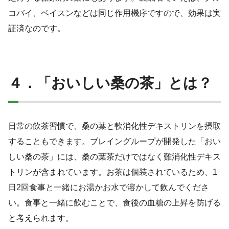
コバイ、ベイスンなどは同じ作用機序ですので、効果は実
証済なのです。
４．「おいしい桑の茶」とは？
日常の飲茶習慣で、桑の葉と軟消化性デキストリンを摂取
することもできます。ブレイングループが開発した「おい
しい桑の茶」には、桑の葉茶だけではなく難消化性デキス
トリンが含まれています。お茶は個装されているため、1
日2回食事と一緒にお湯かお水で溶かして飲んでくださ
い。食事と一緒に飲むことで、食後の血糖の上昇を防げる
と考えられます。