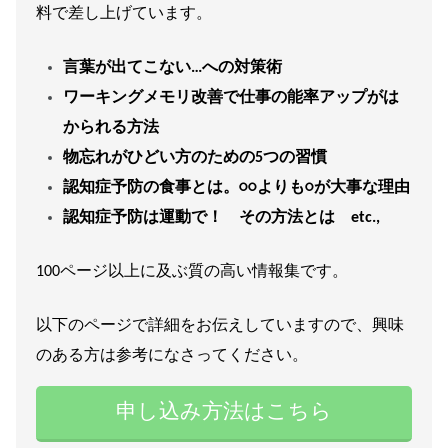
料で差し上げています。
言葉が出てこない…への対策術
ワーキングメモリ改善で仕事の能率アップがは
かられる方法
物忘れがひどい方のための5つの習慣
認知症予防の食事とは。○○よりも○が大事な理由
認知症予防は運動で！ その方法とは etc.,
100ページ以上に及ぶ質の高い情報集です。
以下のページで詳細をお伝えしていますので、興味
のある方は参考になさってください。
申し込み方法はこちら