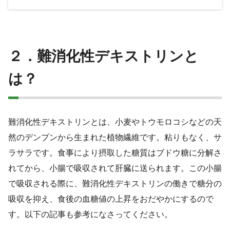
２．難消化性デキストリンと
は？
難消化性デキストリンとは、小麦やトウモロコシなどの天
然のデンプンから生まれた植物繊維です。粘りもなく、サ
ラサラです。食事により摂取した糖質はブドウ糖に分解さ
れてから、小腸で吸収されて肝臓に送られます。この小腸
で吸収される際に、難消化性デキストリンの働きで糖分の
吸収を抑え、食後の血糖値の上昇をおだやかにするので
す。以下の記事も参考になさってください。