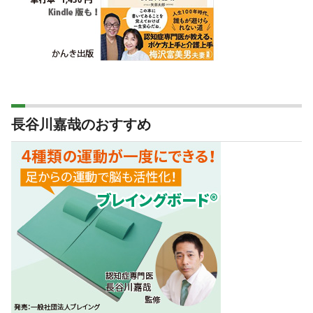
長谷川嘉哉のおすすめ