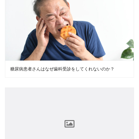
糖尿病患者さんはなぜ歯科受診をしてくれないのか？