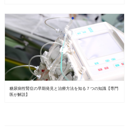
糖尿病性腎症の早期発見と治療方法を知る７つの知識【専門
医が解説】