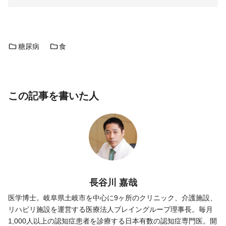
糖尿病
食
この記事を書いた人
長谷川 嘉哉
医学博士。岐阜県土岐市を中心に9ヶ所のクリニック、介護施設、
リハビリ施設を運営する医療法人ブレイングループ理事長。毎月
1,000人以上の認知症患者を診療する日本有数の認知症専門医。開