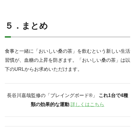
５．まとめ
食事と一緒に「おいしい桑の茶」を飲むという新しい生活
習慣が、血糖の上昇を防ぎます。「おいしい桑の茶」は以
下のURLからお求めいただけます。
長谷川嘉哉監修の「ブレイングボード®︎」
これ1台で4種
類の効果的な運動
詳しくはこちら