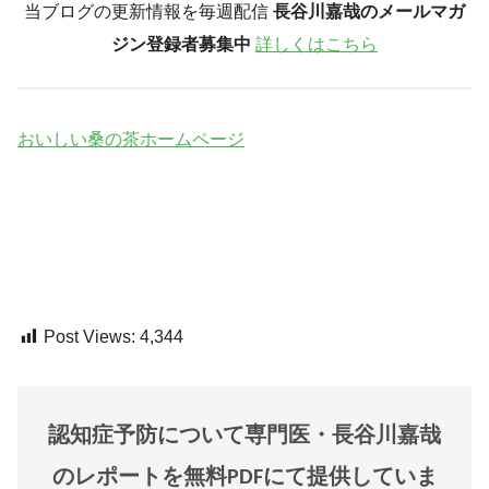
当ブログの更新情報を毎週配信
長谷川嘉哉のメールマガ
ジン登録者募集中
詳しくはこちら
おいしい桑の茶ホームページ
Post Views:
4,344
認知症予防について専門医・長谷川嘉哉
のレポートを無料PDFにて提供していま