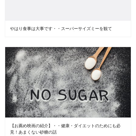
やはり食事は大事です・・スーパーサイズミーを観て
【お薦め映画の紹介】・・健康・ダイエットのためにも必
見！あまくない砂糖の話