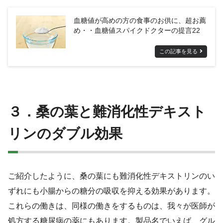
血糖値が高めの方の食事のお供に、超お薦
め・・血糖値スパイクドクターの提言22
この記事を見る
３．桑の葉と難消化性デキスト
リンのダブル効果
ご紹介したように、桑の葉にも難消化性デキストリンのい
ずれにも小腸からの糖分の吸収を抑える効果があります。
これらの働きは、同様の働きをするものは、我々が医師が
処方する糖尿病の薬にもあります。製品名でいえば、グル