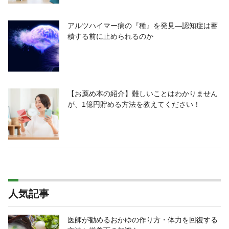
アルツハイマー病の『種』を発見―認知症は蓄
積する前に止められるのか
【お薦め本の紹介】難しいことはわかりません
が、1億円貯める方法を教えてください！
人気記事
医師が勧めるおかゆの作り方・体力を回復する