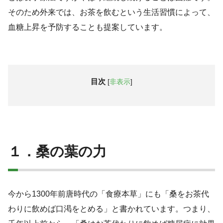
そのため外来では、お茶を飲むという生活習慣によって、
血糖上昇を予防することも提案しています。
目次
[
非表示
]
１．桑の葉の力
今から1300年前唐時代の「食療本草」にも「桑をお茶代
わりに飲めば口渇をとめる」と書かれています。つまり、