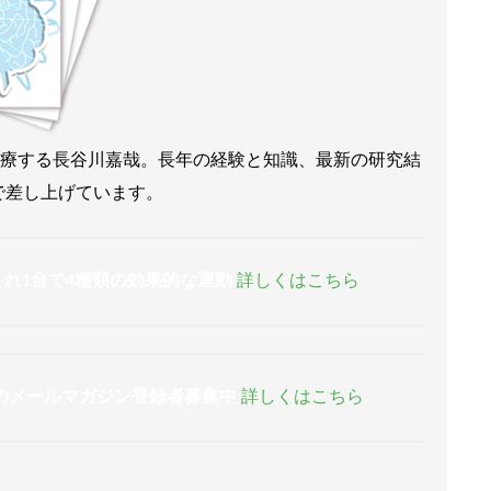
来診療する長谷川嘉哉。長年の経験と知識、最新の研究結
で差し上げています。
これ1台で4種類の効果的な運動
詳しくはこちら
のメールマガジン登録者募集中
詳しくはこちら