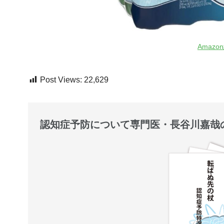
Amaz
Post Views:
22,629
認知症予防について専門医・長谷川嘉哉の