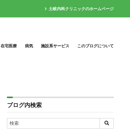
土岐内科クリニックのホームページ
在宅医療
病気
施設系サービス
このブログについて
ブログ内検索