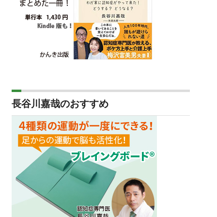
長谷川嘉哉のおすすめ