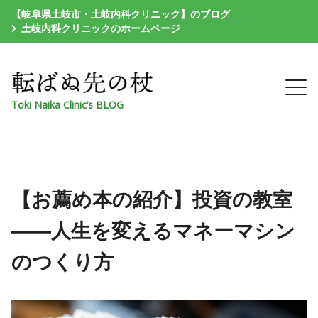
【岐阜県土岐市・土岐内科クリニック】のブログ
土岐内科クリニックのホームページ
Toki Naika Clinic’s BLOG
【お薦め本の紹介】投資の教室
――人生を変えるマネーマシン
のつくり方