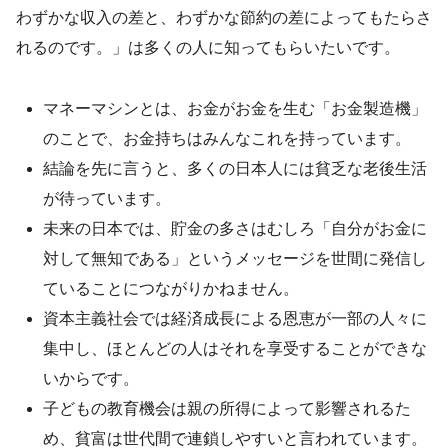
わずかな収入の差と、わずかな節約の差によってもたらさ
れるのです。」は多くの人に知ってもらいたいです。
マネーマシンとは、お金がお金を生む「お金製造機」
のことで、お金持ちはみんなこれを持っています。
結論を先に言うと、多くの日本人には貧乏な老後生活
が待っています。
未来の日本では、貯金の多さはむしろ「自分がお金に
対して無知である」というメッセージを世間に発信し
ていることにつながりかねません。
資本主義社会では経済成長による恩恵が一部の人々に
集中し、ほとんどの人はそれを享受することができな
いからです。
子どもの教育機会は親の所得によって影響されるた
め、貧富は世代間で連鎖しやすいと言われています。