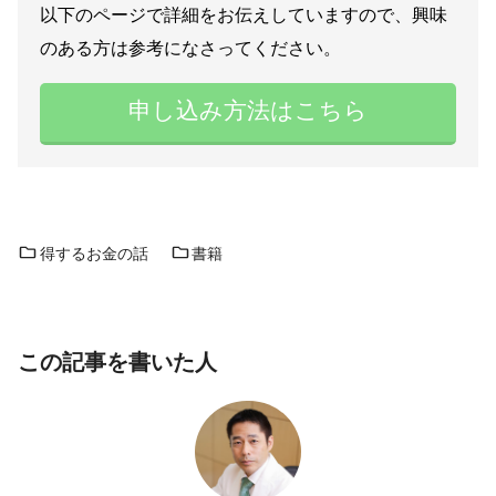
以下のページで詳細をお伝えしていますので、興味
のある方は参考になさってください。
申し込み方法はこちら
得するお金の話
書籍
この記事を書いた人