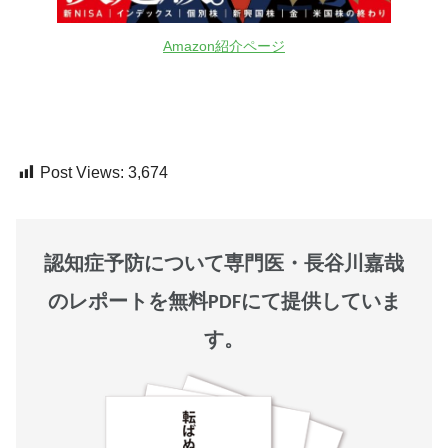
Amazon紹介ページ
Post Views:
3,674
認知症予防について専門医・長谷川嘉哉
のレポートを無料PDFにて提供していま
す。