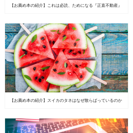
【お薦め本の紹介】これは必読、ためになる『正直不動産』
【お薦め本の紹介】スイカのタネはなぜ散らばっているのか