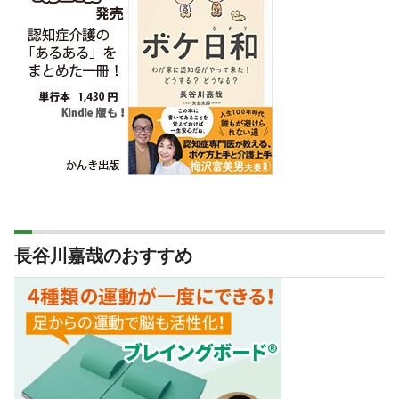
長谷川嘉哉のおすすめ