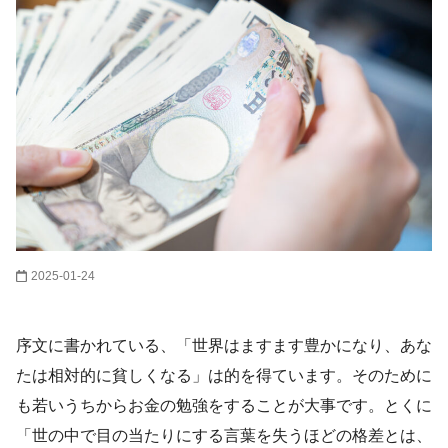
2025-01-24
序文に書かれている、「世界はますます豊かになり、あな
たは相対的に貧しくなる」は的を得ています。そのために
も若いうちからお金の勉強をすることが大事です。とくに
「世の中で目の当たりにする言葉を失うほどの格差とは、