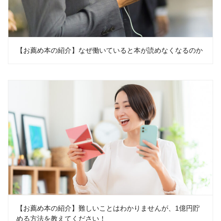
【お薦め本の紹介】なぜ働いていると本が読めなくなるのか
【お薦め本の紹介】難しいことはわかりませんが、1億円貯
める方法を教えてください！