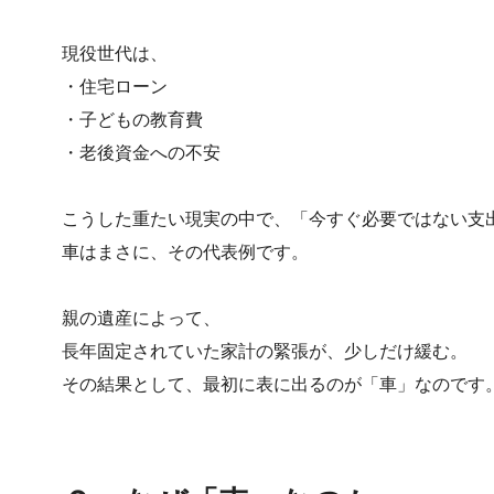
現役世代は、
・住宅ローン
・子どもの教育費
・老後資金への不安
こうした重たい現実の中で、「今すぐ必要ではない支
車はまさに、その代表例です。
親の遺産によって、
長年固定されていた家計の緊張が、少しだけ緩む。
その結果として、最初に表に出るのが「車」なのです