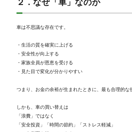
２．なぜ「車」なのか
車は不思議な存在です。
・生活の質を確実に上げる
・安全性が向上する
・家族全員が恩恵を受ける
・見た目で変化が分かりやすい
つまり、お金の余裕が生まれたときに、最も合理的な
しかも、車の買い替えは
「浪費」ではなく
「安全投資」「時間の節約」「ストレス軽減」