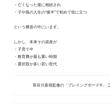
・亡くなった後に相続され
・子や孫の人生の“後半”で初めて役に立つ
という構造の中にいます。
しかし、本来その資産が
・子育て中
・教育費が最も重い時期
・選択肢が多い若い世代
長谷川嘉哉監修の「ブレイングボード®︎」