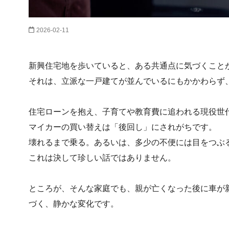
2026-02-11
新興住宅地を歩いていると、ある共通点に気づくこと
それは、立派な一戸建てが並んでいるにもかかわらず
住宅ローンを抱え、子育てや教育費に追われる現役世
マイカーの買い替えは「後回し」にされがちです。
壊れるまで乗る。あるいは、多少の不便には目をつぶ
これは決して珍しい話ではありません。
ところが、そんな家庭でも、親が亡くなった後に車が
づく、静かな変化です。