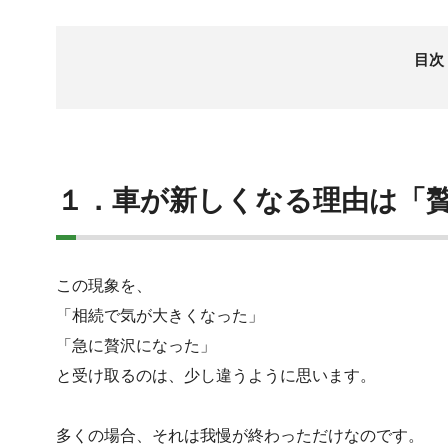
目次
１．車が新しくなる理由は「
この現象を、
「相続で気が大きくなった」
「急に贅沢になった」
と受け取るのは、少し違うように思います。
多くの場合、それは我慢が終わっただけなのです。