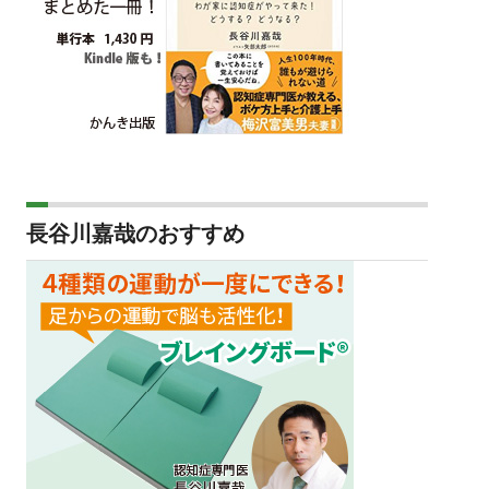
長谷川嘉哉のおすすめ