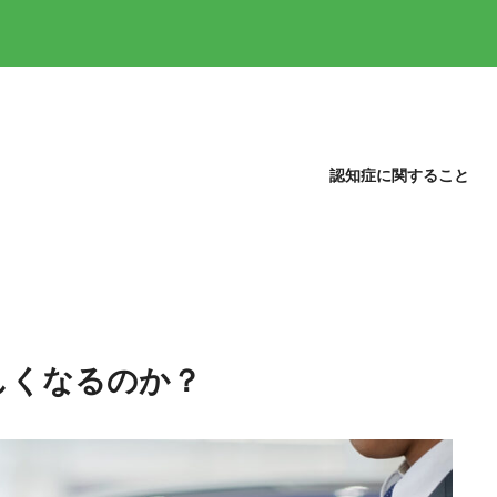
認知症に関すること
しくなるのか？