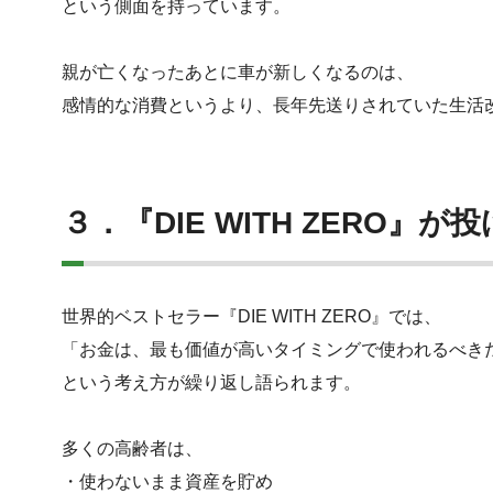
という側面を持っています。
親が亡くなったあとに車が新しくなるのは、
感情的な消費というより、長年先送りされていた生活
３．『DIE WITH ZERO』
世界的ベストセラー『DIE WITH ZERO』では、
「お金は、最も価値が高いタイミングで使われるべき
という考え方が繰り返し語られます。
多くの高齢者は、
・使わないまま資産を貯め