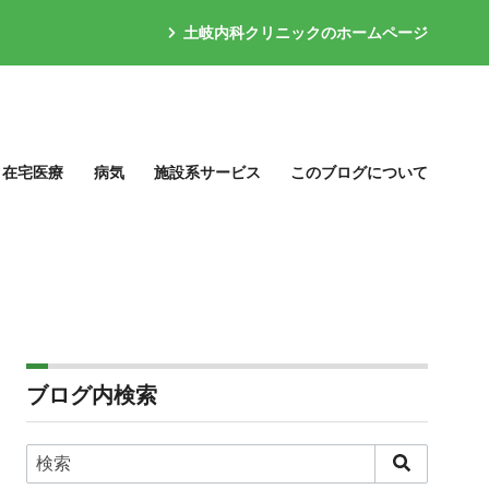
土岐内科クリニックのホームページ
在宅医療
病気
施設系サービス
このブログについて
ブログ内検索