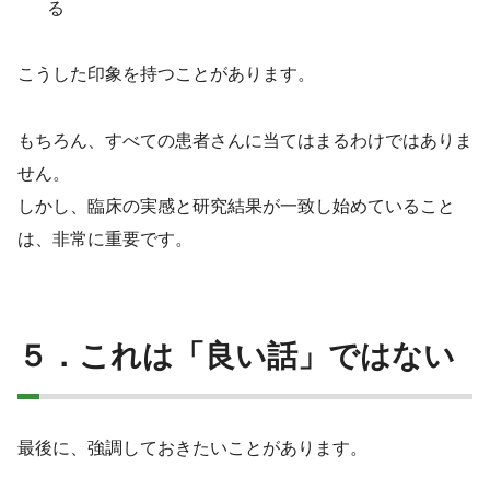
る
こうした印象を持つことがあります。
もちろん、すべての患者さんに当てはまるわけではありま
せん。
しかし、臨床の実感と研究結果が一致し始めていること
は、非常に重要です。
５．これは「良い話」ではない
最後に、強調しておきたいことがあります。