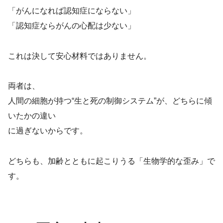
「がんになれば認知症にならない」
「認知症ならがんの心配は少ない」
これは決して安心材料ではありません。
両者は、
人間の細胞が持つ“生と死の制御システム”が、どちらに傾
いたかの違い
に過ぎないからです。
どちらも、加齢とともに起こりうる「生物学的な歪み」で
す。