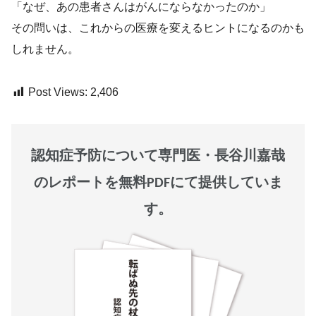
「なぜ、あの患者さんはがんにならなかったのか」
その問いは、これからの医療を変えるヒントになるのかも
しれません。
Post Views:
2,406
認知症予防について専門医・長谷川嘉哉
のレポートを無料PDFにて提供していま
す。