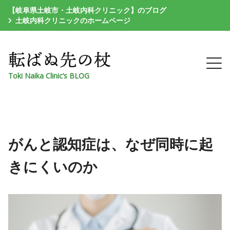
【岐阜県土岐市・土岐内科クリニック】のブログ
土岐内科クリニックのホームページ
Toki Naika Clinic’s BLOG
がんと認知症は、なぜ同時に起
きにくいのか