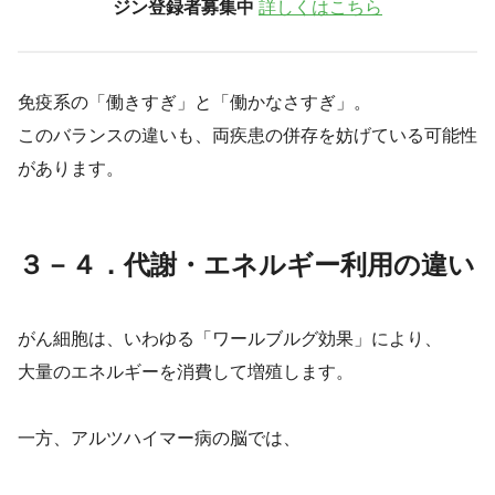
ジン登録者募集中
詳しくはこちら
免疫系の「働きすぎ」と「働かなさすぎ」。
このバランスの違いも、両疾患の併存を妨げている可能性
があります。
３－４．代謝・エネルギー利用の違い
がん細胞は、いわゆる「ワールブルグ効果」により、
大量のエネルギーを消費して増殖します。
一方、アルツハイマー病の脳では、