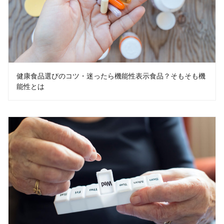
健康食品選びのコツ・迷ったら機能性表示食品？そもそも機
能性とは