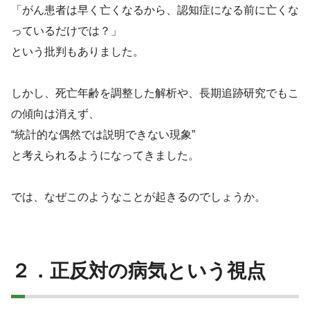
「がん患者は早く亡くなるから、認知症になる前に亡くな
っているだけでは？」
という批判もありました。
しかし、死亡年齢を調整した解析や、長期追跡研究でもこ
の傾向は消えず、
“統計的な偶然では説明できない現象”
と考えられるようになってきました。
では、なぜこのようなことが起きるのでしょうか。
２．正反対の病気という視点