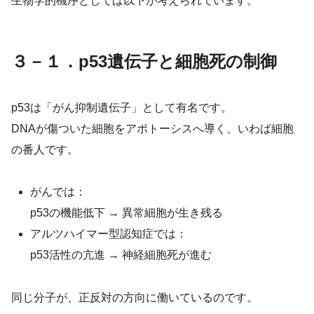
生物学的機序としては以下が考えられています。
３－１．p53遺伝子と細胞死の制御
p53は「がん抑制遺伝子」として有名です。
DNAが傷ついた細胞をアポトーシスへ導く、いわば細胞
の番人です。
がんでは：
p53の機能低下 → 異常細胞が生き残る
アルツハイマー型認知症では：
p53活性の亢進 → 神経細胞死が進む
同じ分子が、正反対の方向に働いているのです。