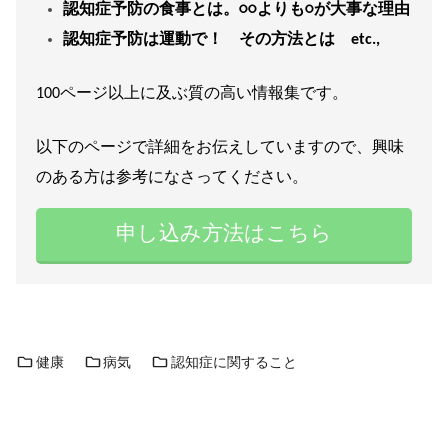
認知症予防の食事とは。○○よりも○が大事な理由
認知症予防は運動で！ その方法とは etc.,
100ページ以上に及ぶ質の高い情報集です。
以下のページで詳細をお伝えしていますので、興味
のある方は参考になさってください。
申し込み方法はこちら
健康
病気
認知症に関すること