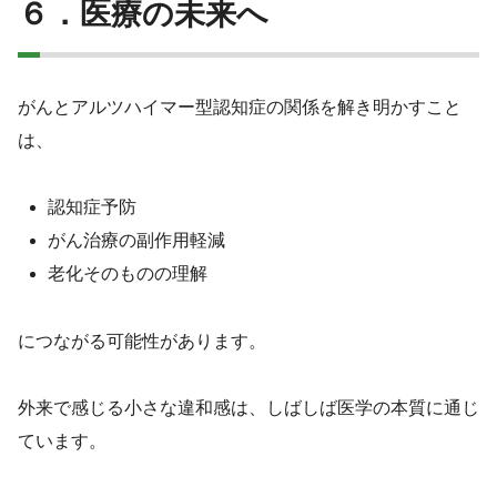
６．医療の未来へ
がんとアルツハイマー型認知症の関係を解き明かすこと
は、
認知症予防
がん治療の副作用軽減
老化そのものの理解
につながる可能性があります。
外来で感じる小さな違和感は、しばしば医学の本質に通じ
ています。