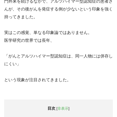
門外来を続けるなかで、アルツハイマー型認知症の患者さ
んが、その後がんを発症する例が少ないという印象を強く
持ってきました。
実はこの感覚、単なる印象論ではありません。
医学研究の世界では長年、
「がんとアルツハイマー型認知症は、同一人物には併存し
にくい」
という現象が注目されてきました。
目次
[
非表示
]