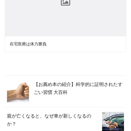
在宅医療は体力勝負
【お薦め本の紹介】科学的に証明されたす
ごい習慣 大百科
親が亡くなると、なぜ車が新しくなるの
か？