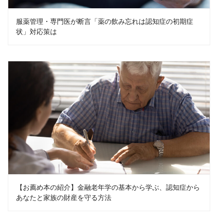
服薬管理・専門医が断言「薬の飲み忘れは認知症の初期症
状」対応策は
【お薦め本の紹介】金融老年学の基本から学ぶ、認知症から
あなたと家族の財産を守る方法