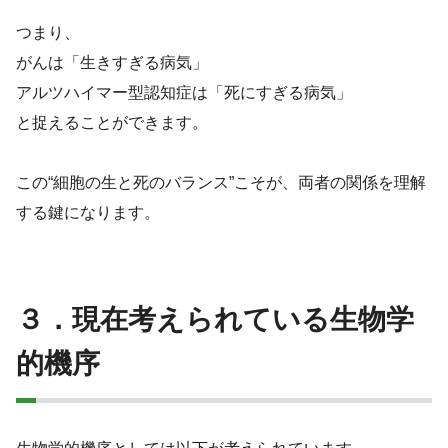
つまり、
がんは「生きすぎる病気」
アルツハイマー型認知症は「死にすぎる病気」
と捉えることができます。
この“細胞の生と死のバランス”こそが、両者の関係を理解
する鍵になります。
３．現在考えられている生物学
的機序