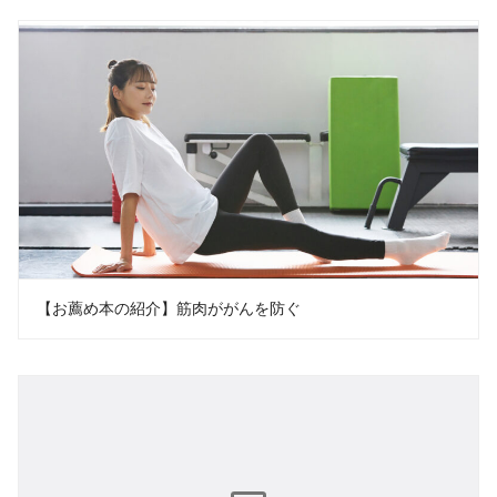
【お薦め本の紹介】筋肉ががんを防ぐ