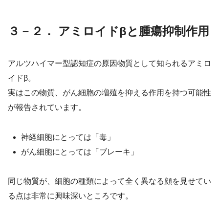
３－２． アミロイドβと腫瘍抑制作用
アルツハイマー型認知症の原因物質として知られるアミロ
イドβ。
実はこの物質、がん細胞の増殖を抑える作用を持つ可能性
が報告されています。
神経細胞にとっては「毒」
がん細胞にとっては「ブレーキ」
同じ物質が、細胞の種類によって全く異なる顔を見せてい
る点は非常に興味深いところです。