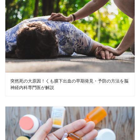
突然死の大原因！くも膜下出血の早期発見・予防の方法を脳
神経内科専門医が解説