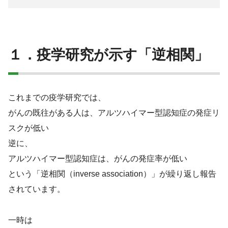
１．疫学研究が示す「逆相関」
これまでの疫学研究では、
がんの既往がある人は、アルツハイマー型認知症の発症リ
スクが低い
逆に、
アルツハイマー型認知症は、がんの発症率が低い
という「逆相関（inverse association）」が繰り返し報告
されています。
一時は