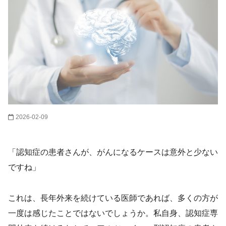
2026-02-09
「認知症の患者さんが、がんになるケースは意外と少ない
ですね」
これは、長年外来を続けている医師であれば、多くの方が
一度は感じたことではないでしょうか。私自身、認知症専