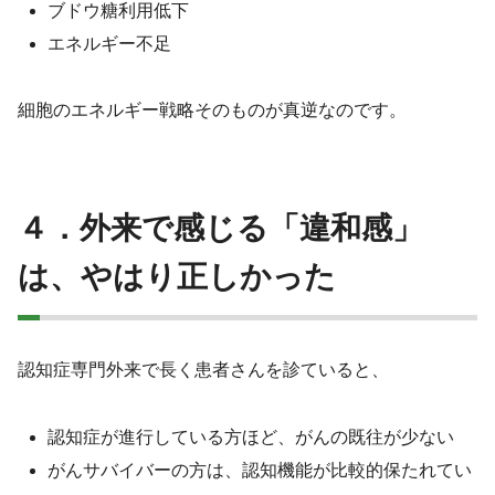
ブドウ糖利用低下
エネルギー不足
細胞のエネルギー戦略そのものが真逆なのです。
４．外来で感じる「違和感」
は、やはり正しかった
認知症専門外来で長く患者さんを診ていると、
認知症が進行している方ほど、がんの既往が少ない
がんサバイバーの方は、認知機能が比較的保たれてい