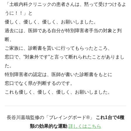
「土岐内科クリニックの患者さんは、黙って受けつけるよ
うに！！」と
優しく、優しく、優しく、お願いしました。
過去には、医師である自分が特別障害者手当の対象と判
断、
ご家族に、診断書を貰いに行ってもらったところ、
窓口で、”対象外です”と言って断れられたことがありまし
た。
特別障害者の認定は、医師が書いた診断書をもとに
窓口でなく県が判断するのです。
これも優しく、優しく、優しく、お願いしました。
長谷川嘉哉監修の「ブレイングボード®︎」
これ1台で4種
類の効果的な運動
詳しくはこちら