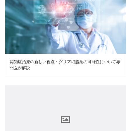
認知症治療の新しい視点・グリア細胞薬の可能性について専
門医が解説