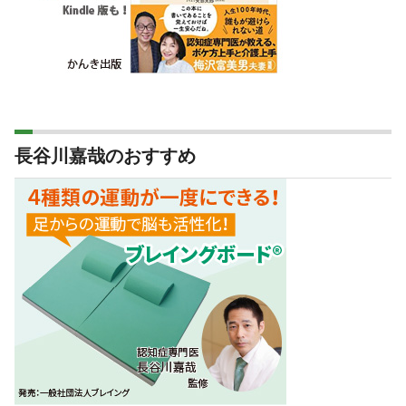
長谷川嘉哉のおすすめ