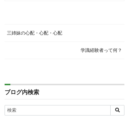
三姉妹の心配・心配・心配
学識経験者って何？
ブログ内検索