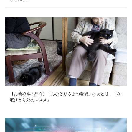
【お薦め本の紹介】「おひとりさまの老後」のあとは、「在
宅ひとり死のススメ」