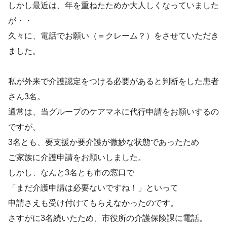
しかし最近は、年を重ねたためか大人しくなっていました
が・・
久々に、電話でお願い（＝クレーム？）をさせていただき
ました。
私が外来で介護認定をつける必要があると判断をした患者
さん3名。
通常は、当グループのケアマネに代行申請をお願いするの
ですが、
3名とも、要支援か要介護が微妙な状態であったため
ご家族に介護申請をお願いしました。
しかし、なんと3名とも市の窓口で
「まだ介護申請は必要ないですね！」といって
申請さえも受け付けてもらえなかったのです。
さすがに3名続いたため、市役所の介護保険課に電話。