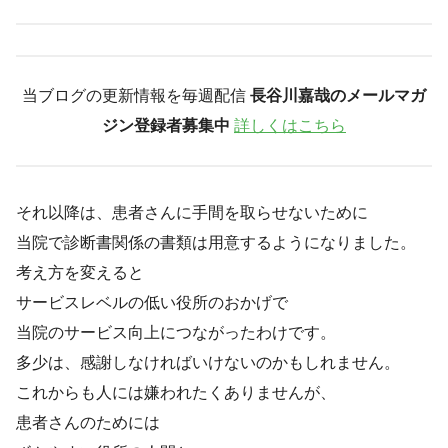
当ブログの更新情報を毎週配信
長谷川嘉哉のメールマガ
ジン登録者募集中
詳しくはこちら
それ以降は、患者さんに手間を取らせないために
当院で診断書関係の書類は用意するようになりました。
考え方を変えると
サービスレベルの低い役所のおかげで
当院のサービス向上につながったわけです。
多少は、感謝しなければいけないのかもしれません。
これからも人には嫌われたくありませんが、
患者さんのためには