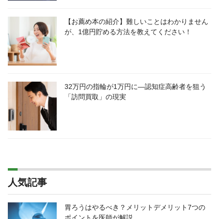
【お薦め本の紹介】難しいことはわかりません
が、1億円貯める方法を教えてください！
32万円の指輪が1万円に―認知症高齢者を狙う
「訪問買取」の現実
人気記事
胃ろうはやるべき？メリットデメリット7つの
ポイントを医師が解説