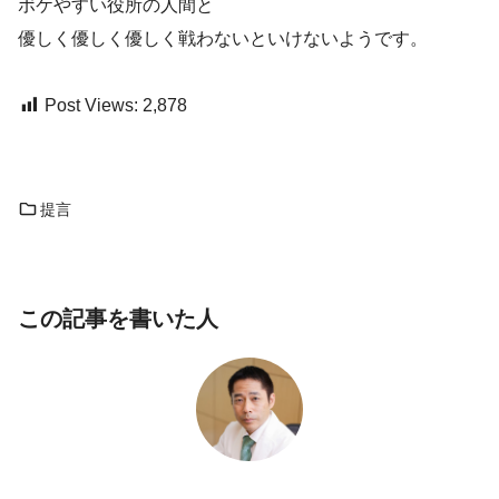
ボケやすい役所の人間と
優しく優しく優しく戦わないといけないようです。
Post Views:
2,878
提言
この記事を書いた人