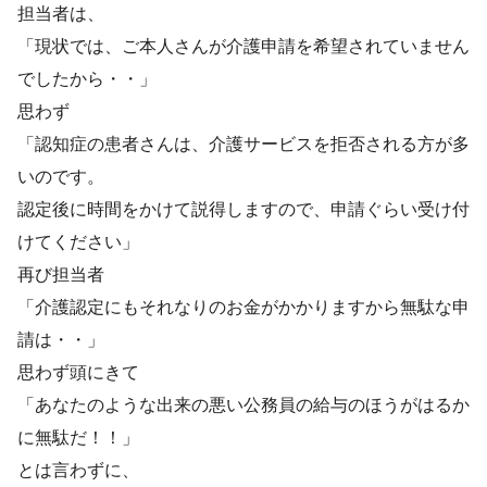
担当者は、
「現状では、ご本人さんが介護申請を希望されていません
でしたから・・」
思わず
「認知症の患者さんは、介護サービスを拒否される方が多
いのです。
認定後に時間をかけて説得しますので、申請ぐらい受け付
けてください」
再び担当者
「介護認定にもそれなりのお金がかかりますから無駄な申
請は・・」
思わず頭にきて
「あなたのような出来の悪い公務員の給与のほうがはるか
に無駄だ！！」
とは言わずに、