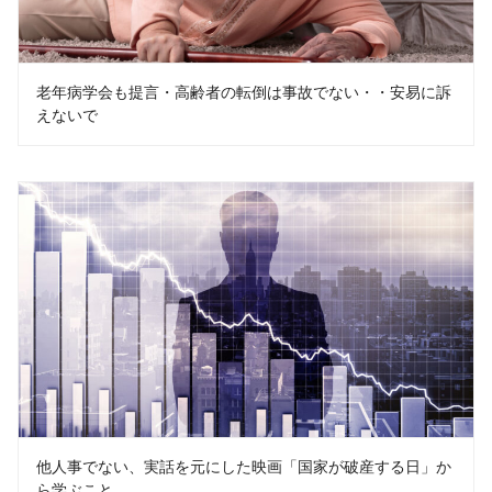
老年病学会も提言・高齢者の転倒は事故でない・・安易に訴
えないで
他人事でない、実話を元にした映画「国家が破産する日」か
ら学ぶこと