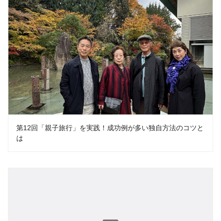
第12回「親子旅行」を実践！成功例が多い独自方法のコツと
は