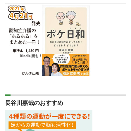
長谷川嘉哉のおすすめ