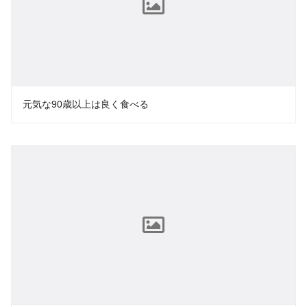
元気な90歳以上は良く食べる