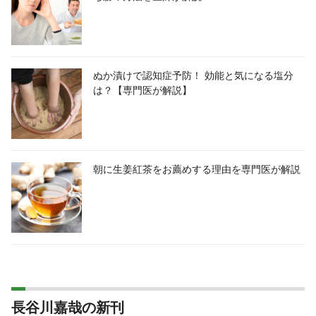
ぬか漬けで認知症予防！ 効能と気になる塩分
は？【専門医が解説】
朝に生姜紅茶をお薦めする理由を専門医が解説
長谷川嘉哉の新刊