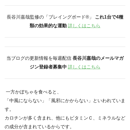
長谷川嘉哉監修の「ブレイングボード®︎」
これ1台で4種
類の効果的な運動
詳しくはこちら
当ブログの更新情報を毎週配信
長谷川嘉哉のメールマガ
ジン登録者募集中
詳しくはこちら
一方かぼちゃを食べると、
「中風にならない」「風邪にかからない」といわれていま
す。
カロチンが多く含まれ、他にもビタミンＣ、ミネラルなど
の成分が含まれているからです。