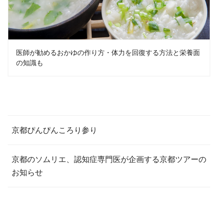
医師が勧めるおかゆの作り方・体力を回復する方法と栄養面
の知識も
京都ぴんぴんころり参り
京都のソムリエ、認知症専門医が企画する京都ツアーの
お知らせ