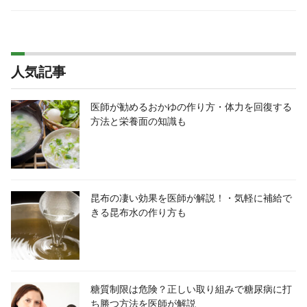
人気記事
医師が勧めるおかゆの作り方・体力を回復する
方法と栄養面の知識も
昆布の凄い効果を医師が解説！・気軽に補給で
きる昆布水の作り方も
糖質制限は危険？正しい取り組みで糖尿病に打
ち勝つ方法を医師が解説