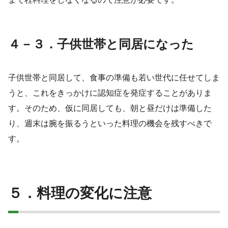
４－３．子供世帯と同居になった
子供世帯と同居して、食事の準備も若い世代に任せてしま
うと、これをきっかけに認知症を発症することがありま
す。そのため、仮に同居しても、朝と昼だけは準備した
り、週末は腕を振るうといった料理の機会を残すべきで
す。
５．料理の変化に注意