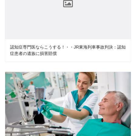
認知症専門医ならこうする！・・JR東海列車事故判決：認知
症患者の遺族に損害賠償