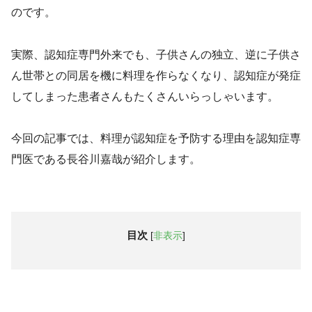
のです。
実際、認知症専門外来でも、子供さんの独立、逆に子供さ
ん世帯との同居を機に料理を作らなくなり、認知症が発症
してしまった患者さんもたくさんいらっしゃいます。
今回の記事では、料理が認知症を予防する理由を認知症専
門医である長谷川嘉哉が紹介します。
目次
[
非表示
]