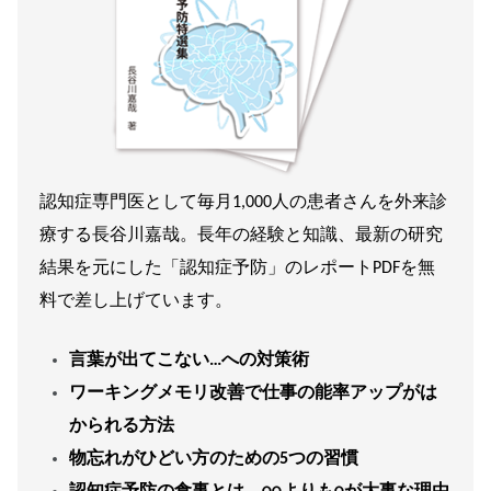
認知症専門医として毎月1,000人の患者さんを外来診
療する長谷川嘉哉。長年の経験と知識、最新の研究
結果を元にした「認知症予防」のレポートPDFを無
料で差し上げています。
言葉が出てこない…への対策術
ワーキングメモリ改善で仕事の能率アップがは
かられる方法
物忘れがひどい方のための5つの習慣