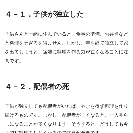
４－１．子供が独立した
子供さんと一緒に住んでいると、食事の準備、お弁当など
と料理をせざるを得ません。しかし、年を経て独立して家
を出てしまうと、途端に料理を作る気が亡くなることに注
意です。
４－２．配偶者の死
子供が独立しても配偶者がいれば、やむを得ず料理を作り
続けるものです。しかし、配偶者が亡くなると、一人暮ら
しになることが多くなります。そうすると、どうしても今
まで程料理をしなくなるので注意が必要です。