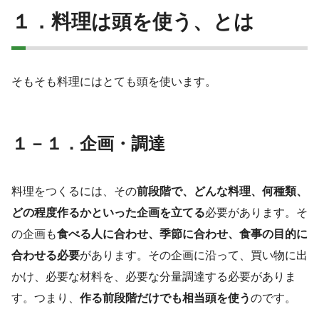
１．料理は頭を使う、とは
そもそも料理にはとても頭を使います。
１－１．企画・調達
料理をつくるには、その
前段階で、どんな料理、何種類、
どの程度作るかといった企画を立てる
必要があります。そ
の企画も
食べる人に合わせ、季節に合わせ、食事の目的に
合わせる必要
があります。その企画に沿って、買い物に出
かけ、必要な材料を、必要な分量調達する必要がありま
す。つまり、
作る前段階だけでも相当頭を使う
のです。