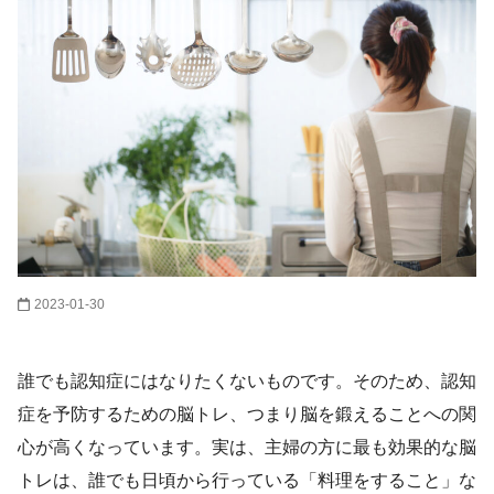
2023-01-30
誰でも認知症にはなりたくないものです。そのため、認知
症を予防するための脳トレ、つまり脳を鍛えることへの関
心が高くなっています。実は、主婦の方に最も効果的な脳
トレは、誰でも日頃から行っている「料理をすること」な