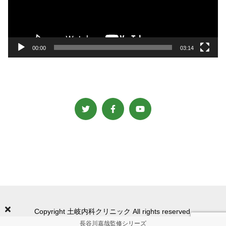
ー
ヤ
ー
00:00
03:14
Copyright 土岐内科クリニック All rights reserved.
長谷川嘉哉監修シリーズ