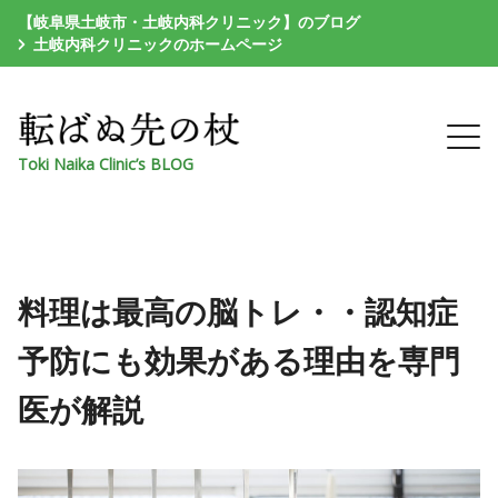
【岐阜県土岐市・土岐内科クリニック】のブログ
土岐内科クリニックのホームページ
Toki Naika Clinic’s BLOG
料理は最高の脳トレ・・認知症
予防にも効果がある理由を専門
医が解説