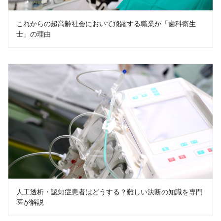
これからの超高齢社会において飛躍する職業が「歯科衛生
士」の理由
人工透析・認知症患者はどうする？難しい決断の知識を専門
医が解説