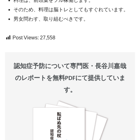
料理は、前頭葉をフル稼働します。
そのため、料理は脳トレとしてもすぐれています。
男女問わす、取り組むべきです。
Post Views:
27,558
認知症予防について専門医・長谷川嘉哉
のレポートを無料PDFにて提供していま
す。