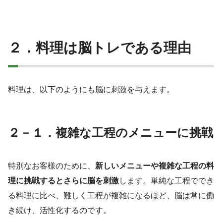
２．料理は脳トレである理由
料理は、以下のようにも脳に刺激を与えます。
２－１．複雑な工程のメニューに挑戦
特別なお客様のために、
新しいメニューや複雑な工程の料
理に挑戦するとさらに脳を刺激
します。単純な工程ででき
る料理に比べ、難しく工程が複雑になるほど、脳は常に働
き続け、活性化するのです。