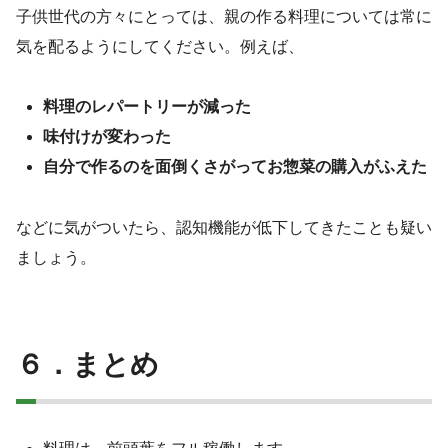
子供世代の方々にとっては、親の作る料理については常に
気を配るようにしてください。例えば、
料理のレパートリーが減った
味付けが変わった
自分で作るのを面倒くさがってお惣菜の購入がふえた
などに気がついたら、認知機能が低下してきたことも疑い
ましょう。
６．まとめ