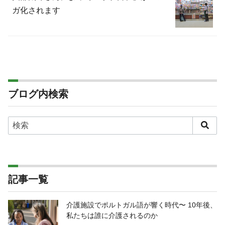
ガ化されます
ブログ内検索
記事一覧
介護施設でポルトガル語が響く時代〜 10年後、
私たちは誰に介護されるのか