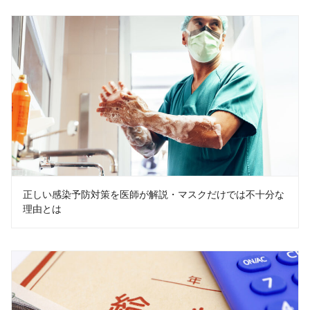
正しい感染予防対策を医師が解説・マスクだけでは不十分な
理由とは