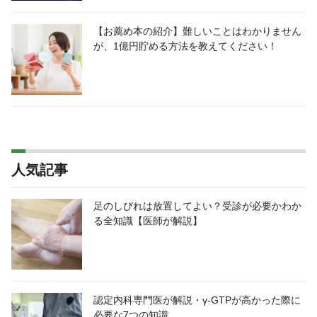
【お薦め本の紹介】難しいことはわかりません
が、1億円貯める方法を教えてください！
人気記事
足のしびれは放置してよい？受診が必要かわか
る全知識【医師が解説】
認定内科専門医が解説・γ-GTPが高かった際に
必要な7つの知識