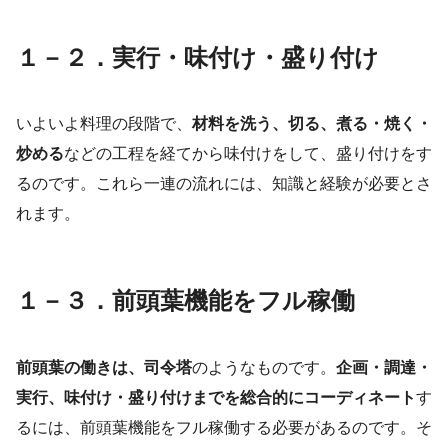
１－２．実行・味付け・盛り付け
いよいよ料理の段階で、
材料を洗う、切る、煮る・焼く・
炒める
などの工程を経てから味付けをして、盛り付けをす
るのです。これら一連の流れには、知識と経験が必要とさ
れます。
１－３．前頭葉機能をフル稼働
前頭葉の働きは、司令塔
のようなものです。
企画・調達・
実行、味付け・盛り付けまでを総合的にコーディネート
す
るには、前頭葉機能をフル稼働する必要があるのです。そ