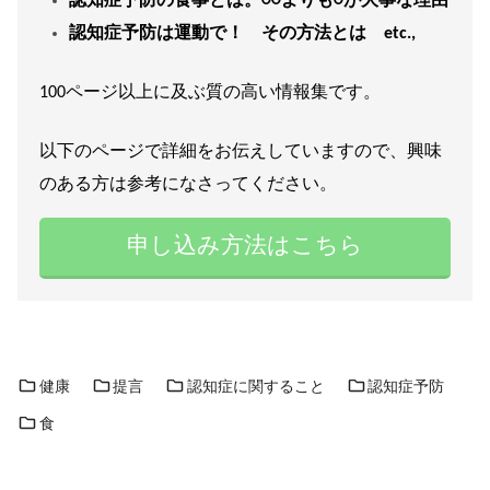
認知症予防の食事とは。○○よりも○が大事な理由
認知症予防は運動で！ その方法とは etc.,
100ページ以上に及ぶ質の高い情報集です。
以下のページで詳細をお伝えしていますので、興味
のある方は参考になさってください。
申し込み方法はこちら
健康
提言
認知症に関すること
認知症予防
食