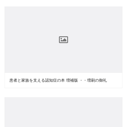
患者と家族を支える認知症の本 増補版 ・・増刷の御礼