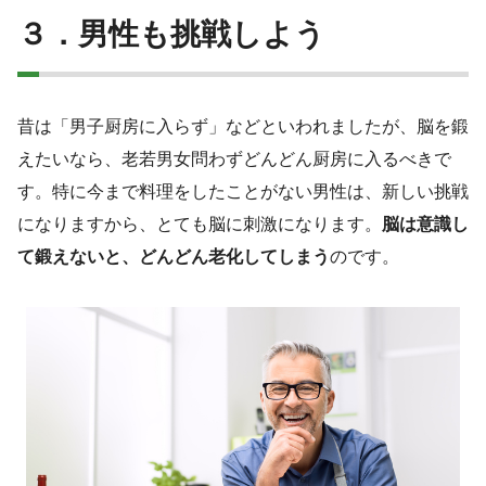
３．男性も挑戦しよう
昔は「男子厨房に入らず」などといわれましたが、脳を鍛
えたいなら、老若男女問わずどんどん厨房に入るべきで
す。特に今まで料理をしたことがない男性は、新しい挑戦
になりますから、とても脳に刺激になります。
脳は意識し
て鍛えないと、どんどん老化してしまう
のです。