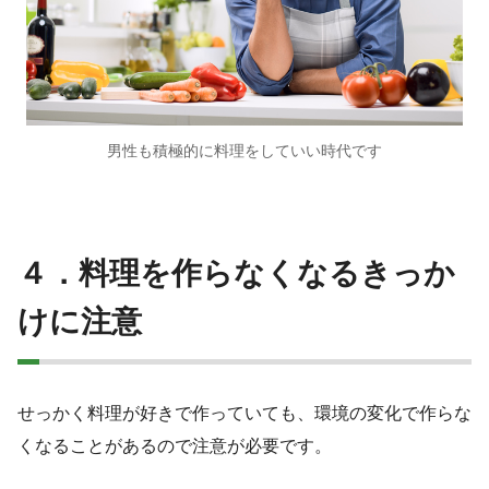
男性も積極的に料理をしていい時代です
４．料理を作らなくなるきっか
けに注意
せっかく料理が好きで作っていても、環境の変化で作らな
くなることがあるので注意が必要です。