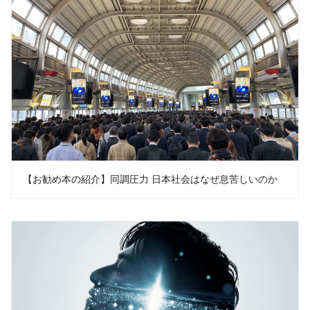
【お勧め本の紹介】同調圧力 日本社会はなぜ息苦しいのか