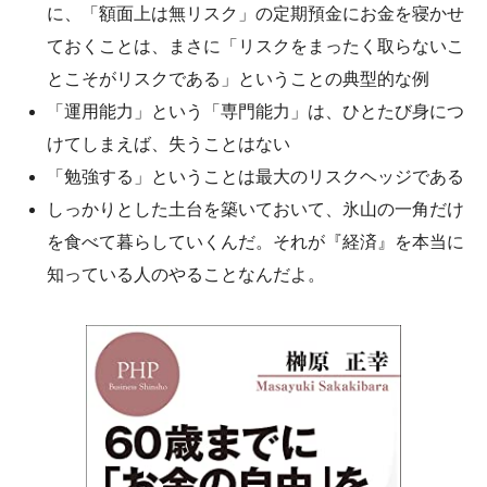
に、「額面上は無リスク」の定期預金にお金を寝かせ
ておくことは、まさに「リスクをまったく取らないこ
とこそがリスクである」ということの典型的な例
「運用能力」という「専門能力」は、ひとたび身につ
けてしまえば、失うことはない
「勉強する」ということは最大のリスクヘッジである
しっかりとした土台を築いておいて、氷山の一角だけ
を食べて暮らしていくんだ。それが『経済』を本当に
知っている人のやることなんだよ。