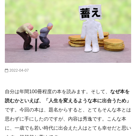
2022-04-07
自分は年間100冊程度の本を読みます。そして、
なぜ本を
読むかといえば、「人生を変えるような本に出合うため」
です。今回の本は、題名からすると、とてもそんな本とは
思わずに手にしたのですが、内容は秀逸です。こんな本
に、一歳でも若い時代に出会えた人はとても幸せだと思い