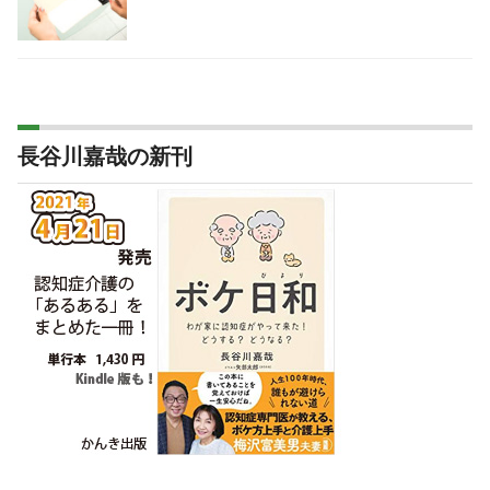
長谷川嘉哉の新刊