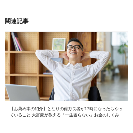
関連記事
【お薦め本の紹介】となりの億万長者が17時になったらやっ
ていること 大富豪が教える「一生困らない」お金のしくみ