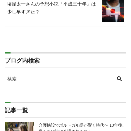
堺屋太一さんの予想小説『平成三十年』は
少し早すぎた？
ブログ内検索
記事一覧
介護施設でポルトガル語が響く時代〜 10年後、