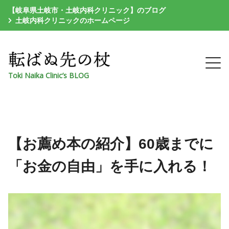
【岐阜県土岐市・土岐内科クリニック】のブログ
土岐内科クリニックのホームページ
Toki Naika Clinic’s BLOG
【お薦め本の紹介】60歳までに
「お金の自由」を手に入れる！