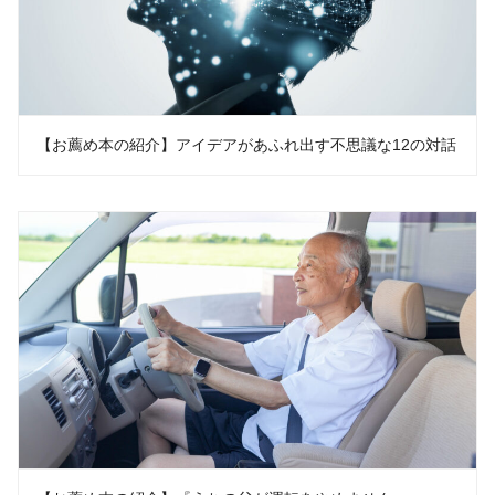
【お薦め本の紹介】アイデアがあふれ出す不思議な12の対話