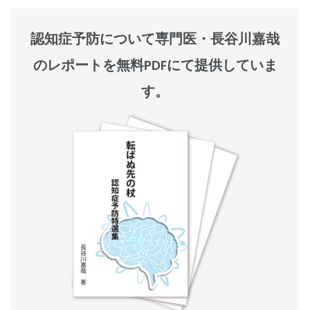
認知症予防について専門医・長谷川嘉哉
のレポートを無料PDFにて提供していま
す。