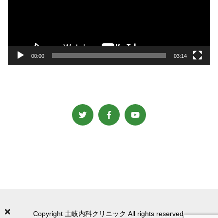
ー
ヤ
ー
00:00
03:14
Copyright 土岐内科クリニック All rights reserved.