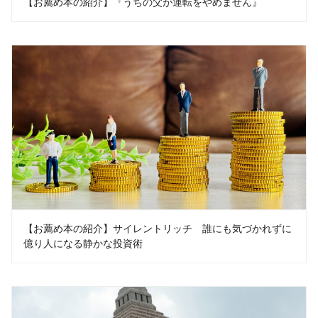
【お薦め本の紹介】『うちの父が運転をやめません』
【お薦め本の紹介】サイレントリッチ 誰にも気づかれずに
億り人になる静かな投資術