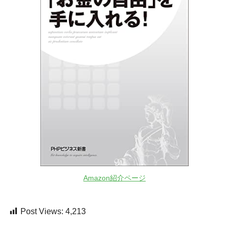
Amazon紹介ページ
Post Views:
4,213