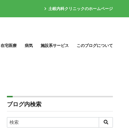
土岐内科クリニックのホームページ
在宅医療
病気
施設系サービス
このブログについて
ブログ内検索