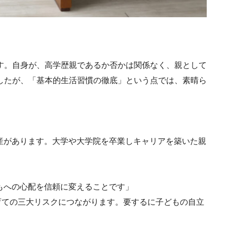
す。自身が、高学歴親であるか否かは関係なく、親として
したが、「基本的生活習慣の徹底」という点では、素晴ら
産があります。大学や大学院を卒業しキャリアを築いた親
もへの心配を信頼に変えることです」
育ての三大リスクにつながります。要するに子どもの自立