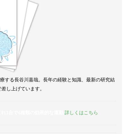
来診療する長谷川嘉哉。長年の経験と知識、最新の研究結
で差し上げています。
これ1台で4種類の効果的な運動
詳しくはこちら