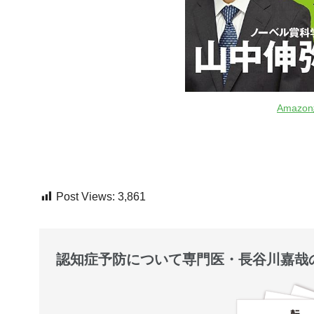
Amaz
Post Views:
3,861
認知症予防について専門医・長谷川嘉哉の