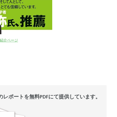
on紹介ページ
レポートを無料PDFにて提供しています。