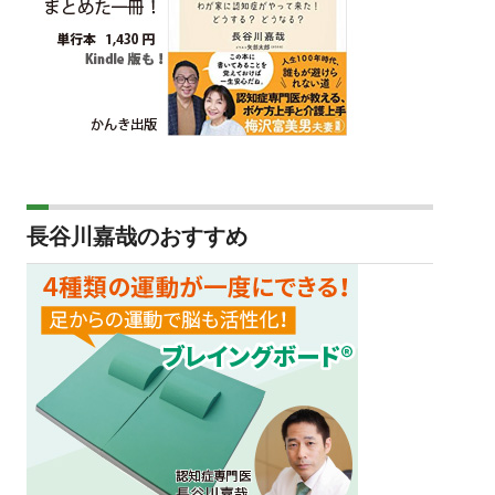
長谷川嘉哉のおすすめ