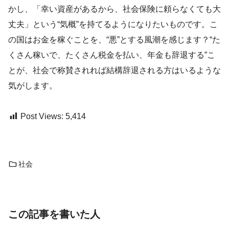
かし、「幸い資産があるから、社会保険に頼らなくても大
丈夫」という“気概”を持てるようになりたいものです。こ
の国はお金を稼ぐことを、“悪”とする風潮を感じます？“た
くさん稼いで、たくさん税金を払い、年金も辞退する”こ
とが、社会で称賛されれば結構辞退される方はいるような
気がします。
Post Views:
5,414
社会
この記事を書いた人