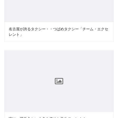
名古屋が誇るタクシー・・つばめタクシー「チーム・エクセ
レント」