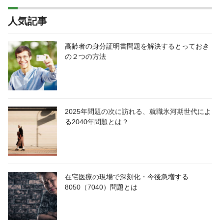
人気記事
高齢者の身分証明書問題を解決するとっておき
の２つの方法
2025年問題の次に訪れる、就職氷河期世代によ
る2040年問題とは？
在宅医療の現場で深刻化・今後急増する
8050（7040）問題とは