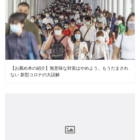
【お薦め本の紹介】無意味な対策はやめよう。もうだまされ
ない 新型コロナの大誤解