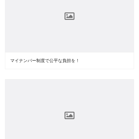
マイナンバー制度で公平な負担を！