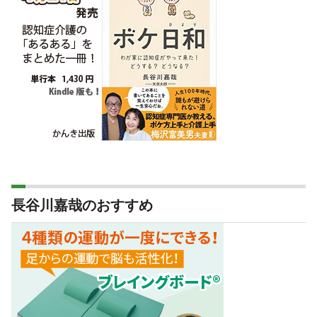
長谷川嘉哉のおすすめ