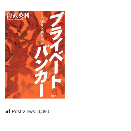
Post Views:
3,390