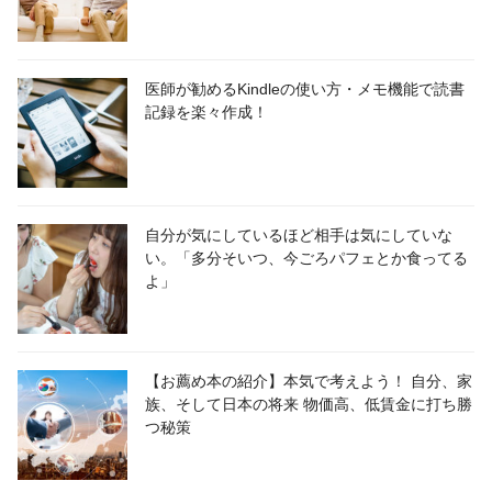
医師が勧めるKindleの使い方・メモ機能で読書
記録を楽々作成！
自分が気にしているほど相手は気にしていな
い。「多分そいつ、今ごろパフェとか食ってる
よ」
【お薦め本の紹介】本気で考えよう！ 自分、家
族、そして日本の将来 物価高、低賃金に打ち勝
つ秘策