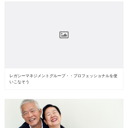
レガシーマネジメントグループ・・プロフェッショナルを使
いこなそう