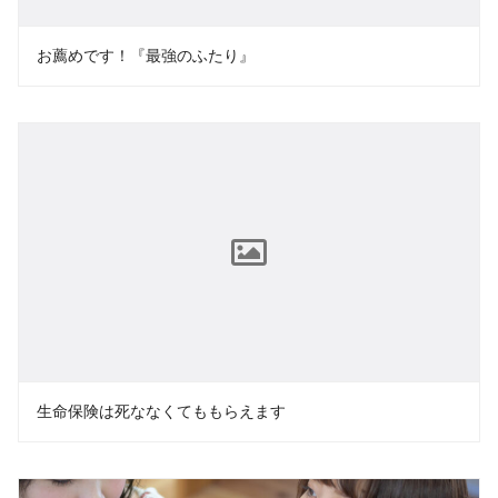
お薦めです！『最強のふたり』
生命保険は死ななくてももらえます