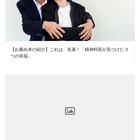
【お薦め本の紹介】これは、名著！「精神科医が見つけた 3
つの幸福」