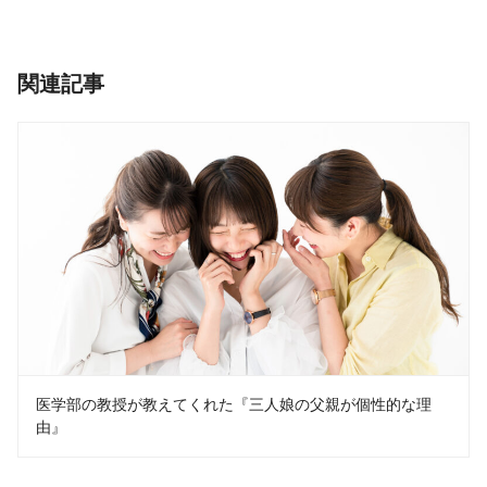
関連記事
医学部の教授が教えてくれた『三人娘の父親が個性的な理
由』