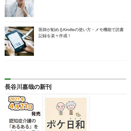
医師が勧めるKindleの使い方・メモ機能で読書
記録を楽々作成！
長谷川嘉哉の新刊