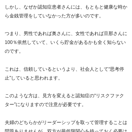
しかし、なぜか認知症患者さんには、もともと健康な時か
ら金銭管理をしていなかった方が多いのです。
つまり、男性であれば奥さんに、女性であれば旦那さんに
100％依然していて、いくら貯金があるかも全く知らない
のです。
これは、信頼しているというより、社会人として“思考停
止”していると思われます。
このような方は、見方を変えると認知症の“リスクファク
ター”になりますので注意が必要です。
夫婦のどちらかがリーダーシップを取って管理することは
問題ありませんが、双方が最低限関心を持っておく必要は