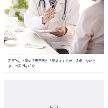
高圧的な？認知症専門医が「配慮はするが、遠慮しないと
き」の実例を紹介