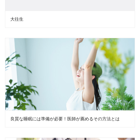
大往生
良質な睡眠には準備が必要！医師が薦めるその方法とは