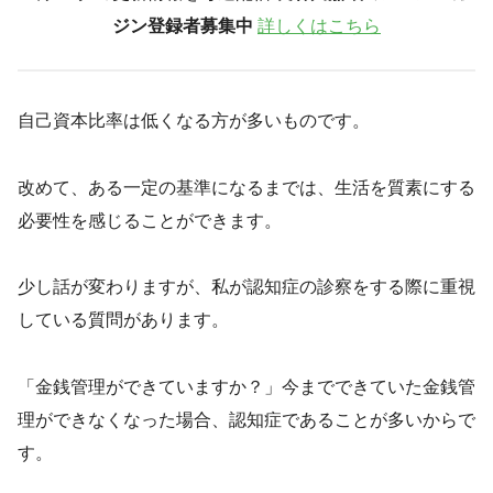
ジン登録者募集中
詳しくはこちら
自己資本比率は低くなる方が多いものです。
改めて、ある一定の基準になるまでは、生活を質素にする
必要性を感じることができます。
少し話が変わりますが、私が認知症の診察をする際に重視
している質問があります。
「金銭管理ができていますか？」今までできていた金銭管
理ができなくなった場合、認知症であることが多いからで
す。