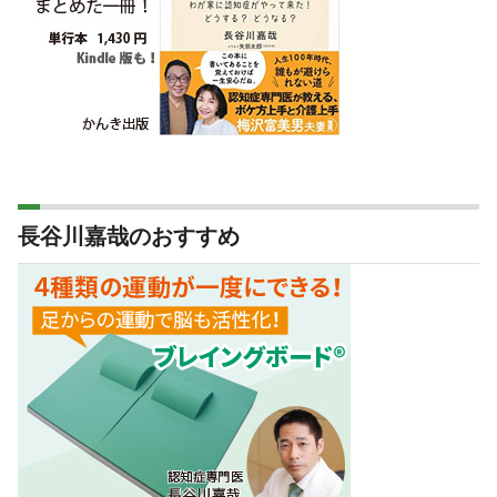
長谷川嘉哉のおすすめ