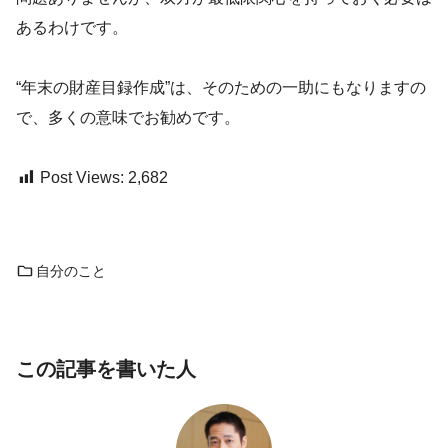
あるわけです。
“年末の財産目録作成”は、そのための一助にもなりますの
で、多くの意味でお勧めです。
Post Views:
2,682
自分のこと
この記事を書いた人