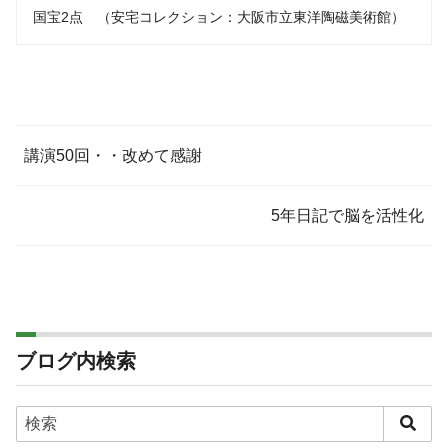
国宝2点 （安宅コレクション：大阪市立東洋陶磁美術館）
講演50回・・改めて感謝
5年日記で脳を活性化
ブログ内検索