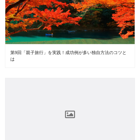
第9回「親子旅行」を実践！成功例が多い独自方法のコツと
は