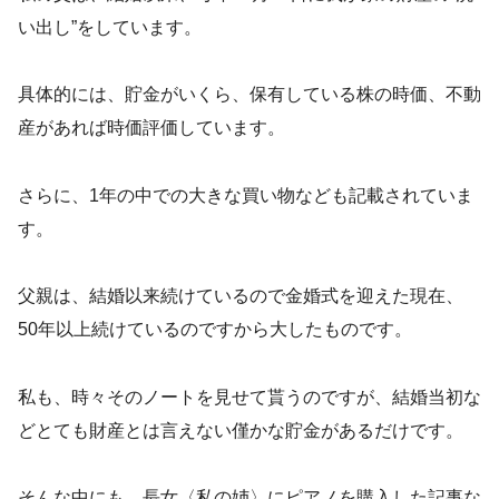
い出し”をしています。
具体的には、貯金がいくら、保有している株の時価、不動
産があれば時価評価しています。
さらに、1年の中での大きな買い物なども記載されていま
す。
父親は、結婚以来続けているので金婚式を迎えた現在、
50年以上続けているのですから大したものです。
私も、時々そのノートを見せて貰うのですが、結婚当初な
どとても財産とは言えない僅かな貯金があるだけです。
そんな中にも、長女〈私の姉〉にピアノを購入した記事な