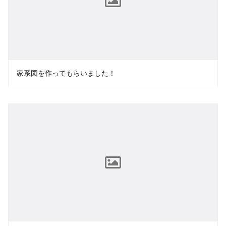
家系図を作ってもらいました！