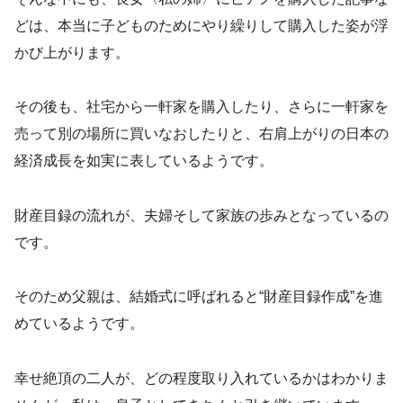
どは、本当に子どものためにやり繰りして購入した姿が浮
かび上がります。
その後も、社宅から一軒家を購入したり、さらに一軒家を
売って別の場所に買いなおしたりと、右肩上がりの日本の
経済成長を如実に表しているようです。
財産目録の流れが、夫婦そして家族の歩みとなっているの
です。
そのため父親は、結婚式に呼ばれると“財産目録作成”を進
めているようです。
幸せ絶頂の二人が、どの程度取り入れているかはわかりま