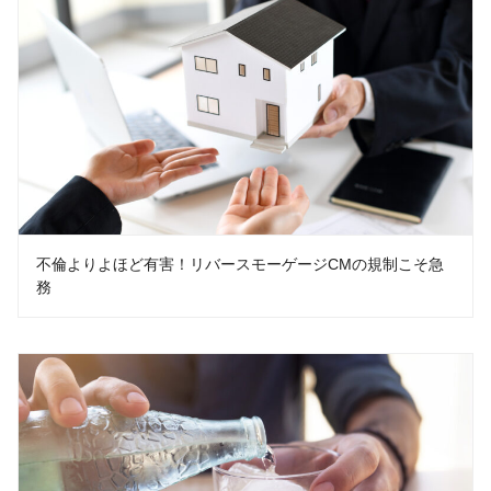
不倫よりよほど有害！リバースモーゲージCMの規制こそ急
務