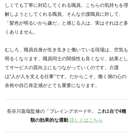
しくても丁寧に対応してくれる職員。こちらの気持ちを理
解しようとしてくれる職員。そんな介護職員に対して、
「髪色が明るいから嫌だ」と感じる人は、実はそれほど多
くありません。
むしろ、職員自身が生き生きと働いている現場は、空気も
明るくなります。職員同士の関係性も良くなり、結果とし
てサービスの質向上にもつながっていくのです。介護
は“人が人を支える仕事”です。だからこそ、働く側の心の
余裕や自己肯定感がとても重要になります。
長谷川嘉哉監修の「ブレイングボード®︎」
これ1台で4種
類の効果的な運動
詳しくはこちら