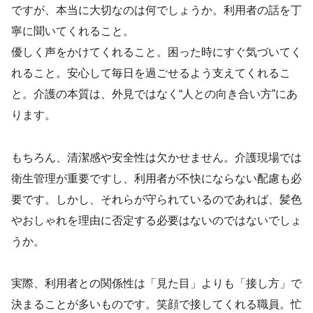
ですが、本当に大切なのは何でしょうか。利用者の話を丁
寧に聞いてくれること。
優しく声をかけてくれること。困った時にすぐ気づいてく
れること。安心して毎日を過ごせるよう支えてくれるこ
と。介護の本質は、外見ではなく“人との向き合い方”にあ
ります。
もちろん、清潔感や安全性は欠かせません。介護現場では
衛生管理が重要ですし、利用者が不快にならない配慮も必
要です。しかし、それらが守られているのであれば、髪色
やおしゃれを理由に否定する必要はないのではないでしょ
うか。
実際、利用者との関係性は「見た目」よりも「接し方」で
決まることが多いものです。笑顔で接してくれる職員。忙