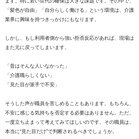
ます。特に若い世代の確保は大きな課題です。その中で、
「髪色が自由」「自分らしく働ける」という環境は、介護
業界に興味を持つきっかけにもなります。
しかし、もし利用者側から強い拒否反応があれば、現場は
また元に戻ってしまいます。
「昔はそんな人いなかった」
「介護職らしくない」
「見た目が派手で不安」
そうした声が職員を苦しめることもあります。もちろん、
不安に感じる気持ちを否定する必要はありません。ただ、
一度立ち止まって考えてみてほしいのです。その職員は、
本当に“見た目だけ”で判断されるべきでしょうか。