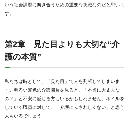
いう社会課題に向き合うための重要な挑戦なのだと思いま
す。
第
2
章 見た目よりも大切な“介
護の本質”
私たちは時として、「見た目」で人を判断してしまいま
す。明るい髪色の介護職員を見ると、「本当に大丈夫な
の？」と不安に感じる方もいるかもしれません。ネイルを
している職員に対して、「介護にふさわしくない」と思う
人もいるでしょう。