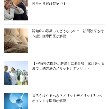
性欲の放置は禁物です
認知症の最期ってどうなるの？ 訪問診療も行
う認知症専門医が解説
【FP資格の医師が解説】世帯分離…家計を守る
裏ワザ的方法のメリットとデメリット
胃ろうはやるべき？メリットデメリット7つの
ポイントを医師が解説