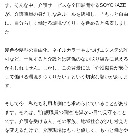
す。そんな中、介護サービスを全国展開するSOYOKAZE
が、介護職員の身だしなみルールを緩和し、「もっと自由
に、自分らしく働ける環境づくり」を進めると発表しまし
た。
髪色や髪型の自由化、ネイルカラーやまつげエクステの許
可など、一見すると介護とは関係のない取り組みに見える
かもしれません。しかし、この背景には「介護職員が安心
して働ける環境をつくりたい」という切実な願いがありま
す。
そして今、私たち利用者側にも求められていることがあり
ます。それは、“介護職員の個性”を温かい目で見守ること
です。介護を受ける人、その家族、地域社会が少し考え方
を変えるだけで、介護現場はもっと優しく、もっと働きや