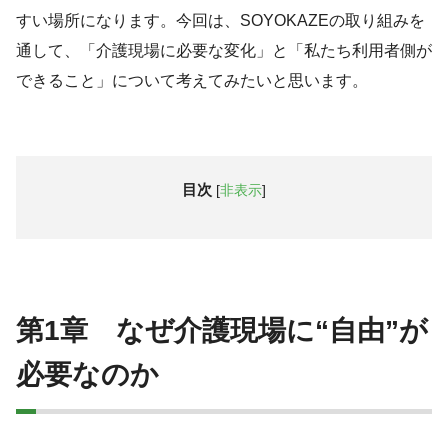
すい場所になります。今回は、SOYOKAZEの取り組みを
通して、「介護現場に必要な変化」と「私たち利用者側が
できること」について考えてみたいと思います。
目次
[
非表示
]
第
1
章 なぜ介護現場に“自由”が
必要なのか