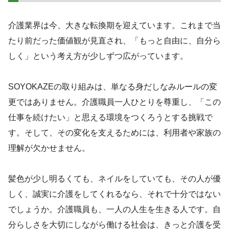
介護業界は今、大きな転換期を迎えています。これまで当
たり前だった価値観が見直され、「もっと自由に、自分ら
しく」という考え方が少しずつ広がっています。
SOYOKAZEの取り組みは、単なる身だしなみルールの変
更ではありません。介護職員一人ひとりを尊重し、「この
仕事を続けたい」と思える環境をつくろうとする挑戦で
す。そして、その変化を支えるためには、利用者や家族の
理解が欠かせません。
髪色が少し明るくても、ネイルをしていても、その人が優
しく、誠実に介護をしてくれるなら、それで十分ではない
でしょうか。介護職員も、一人の人生を生きる人です。自
分らしさを大切にしながら働ける社会は、きっと介護を受