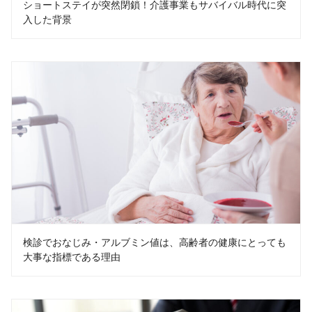
ショートステイが突然閉鎖！介護事業もサバイバル時代に突
入した背景
検診でおなじみ・アルブミン値は、高齢者の健康にとっても
大事な指標である理由