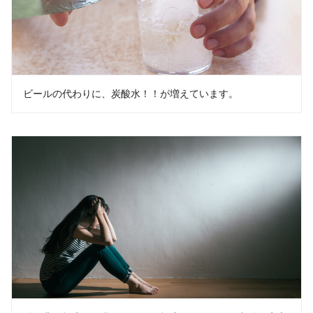
ビールの代わりに、炭酸水！！が増えています。