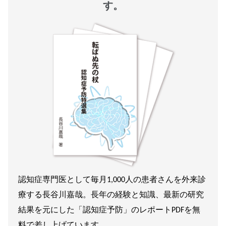
す。
認知症専門医として毎月1,000人の患者さんを外来診
療する長谷川嘉哉。長年の経験と知識、最新の研究
結果を元にした「認知症予防」のレポートPDFを無
料で差し上げています。