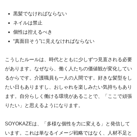
黒髪でなければならない
ネイルは禁止
個性は控えるべき
“真面目そう”に見えなければならない
こうしたルールは、時代とともに少しずつ見直される必要
があります。なぜなら、働く人たちの価値観が変化してい
るからです。介護職員も一人の人間です。好きな髪型をし
たい日もありますし、おしゃれを楽しみたい気持ちもあり
ます。自分らしく働ける環境があることで、「ここで頑張
りたい」と思えるようになります。
SOYOKAZEは、「多様な個性を力に変える」と発信して
います。これは単なるイメージ戦略ではなく、人材不足と