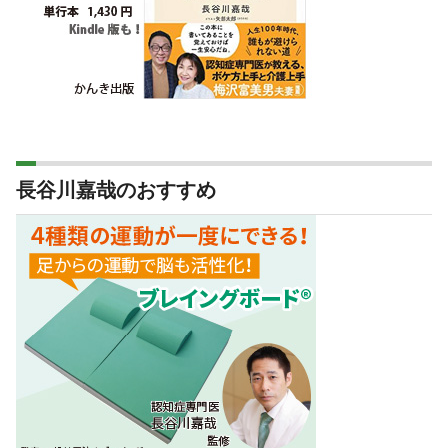
長谷川嘉哉のおすすめ