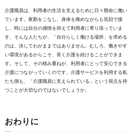
介護職員は、利用者の生活を支えるために日々懸命に働い
ています。夜勤をこなし、身体を痛めながらも笑顔で接
し、時には自分の感情を抑えて利用者に寄り添っていま
す。そんな人たちが、「自分らしく働ける場所」を求める
のは、決してわがままではありません。むしろ、働きやす
い環境があるからこそ、長く介護を続けることができま
す。そして、その積み重ねが、利用者にとって安心できる
介護につながっていくのです。介護サービスを利用する私
たち側も、「介護職員に支えられている」という視点を持
つことが大切なのではないでしょうか。
おわりに