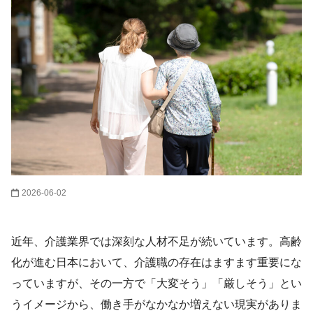
2026-06-02
近年、介護業界では深刻な人材不足が続いています。高齢
化が進む日本において、介護職の存在はますます重要にな
っていますが、その一方で「大変そう」「厳しそう」とい
うイメージから、働き手がなかなか増えない現実がありま