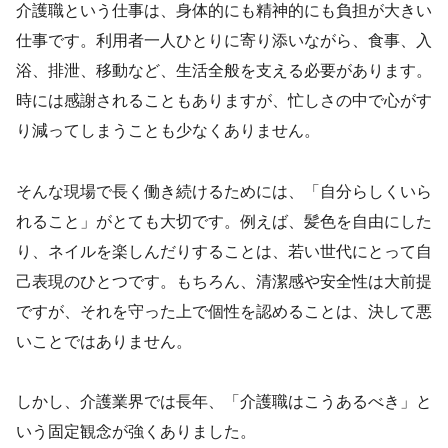
介護職という仕事は、身体的にも精神的にも負担が大きい
仕事です。利用者一人ひとりに寄り添いながら、食事、入
浴、排泄、移動など、生活全般を支える必要があります。
時には感謝されることもありますが、忙しさの中で心がす
り減ってしまうことも少なくありません。
そんな現場で長く働き続けるためには、「自分らしくいら
れること」がとても大切です。例えば、髪色を自由にした
り、ネイルを楽しんだりすることは、若い世代にとって自
己表現のひとつです。もちろん、清潔感や安全性は大前提
ですが、それを守った上で個性を認めることは、決して悪
いことではありません。
しかし、介護業界では長年、「介護職はこうあるべき」と
いう固定観念が強くありました。