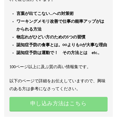
言葉が出てこない…への対策術
ワーキングメモリ改善で仕事の能率アップがは
かられる方法
物忘れがひどい方のための5つの習慣
認知症予防の食事とは。○○よりも○が大事な理由
認知症予防は運動で！ その方法とは etc.,
100ページ以上に及ぶ質の高い情報集です。
以下のページで詳細をお伝えしていますので、興味
のある方は参考になさってください。
申し込み方法はこちら