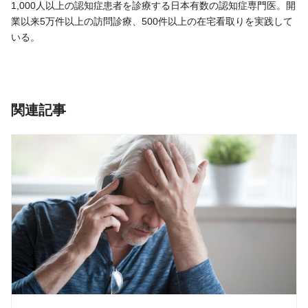
1,000人以上の認知症患者を診療する日本有数の認知症専門医。開
業以来5万件以上の訪問診療、500件以上の在宅看取りを実践して
いる。
関連記事