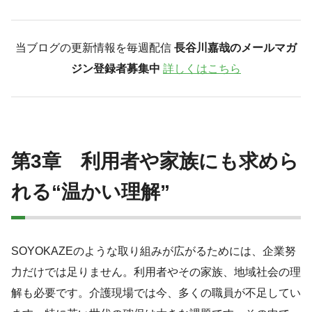
当ブログの更新情報を毎週配信
長谷川嘉哉のメールマガ
ジン登録者募集中
詳しくはこちら
第
3
章 利用者や家族にも求めら
れる“温かい理解”
SOYOKAZEのような取り組みが広がるためには、企業努
力だけでは足りません。利用者やその家族、地域社会の理
解も必要です。介護現場では今、多くの職員が不足してい