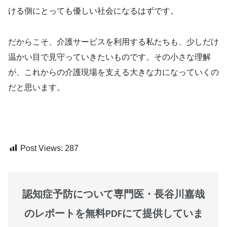
ける側にとっても優しい社会になるはずです。
だからこそ、介護サービスを利用する私たちも、少しだけ
温かい目で見守っていきたいものです。その小さな理解
が、これからの介護現場を支える大きな力になっていくの
だと思います。
Post Views:
287
認知症予防について専門医・長谷川嘉哉
のレポートを無料PDFにて提供していま