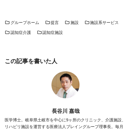
グループホーム
提言
施設
施設系サービス
認知症介護
認知症施設
この記事を書いた人
長谷川 嘉哉
医学博士。岐阜県土岐市を中心に9ヶ所のクリニック、介護施設、
リハビリ施設を運営する医療法人ブレイングループ理事長。毎月