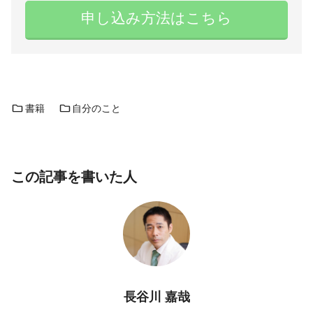
申し込み方法はこちら
書籍
自分のこと
この記事を書いた人
長谷川 嘉哉