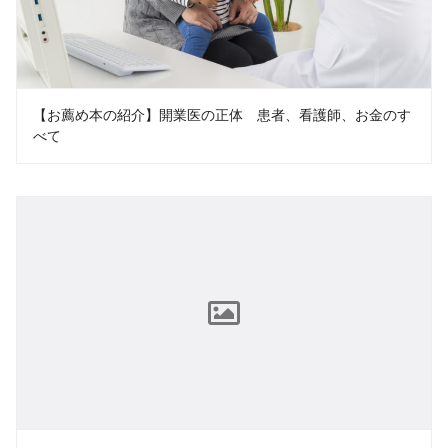
【お薦め本の紹介】開業医の正体 患者、看護師、お金のす
べて