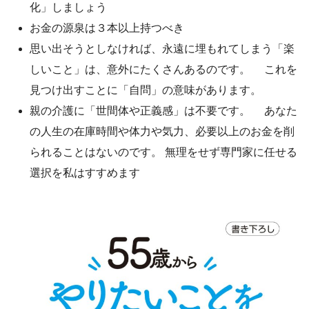
化」しましょう
お金の源泉は３本以上持つべき
思い出そうとしなければ、永遠に埋もれてしまう「楽
しいこと」は、意外にたくさんあるのです。 これを
見つけ出すことに「自問」の意味があります。
親の介護に「世間体や正義感」は不要です。 あなた
の人生の在庫時間や体力や気力、必要以上のお金を削
られることはないのです。 無理をせず専門家に任せる
選択を私はすすめます