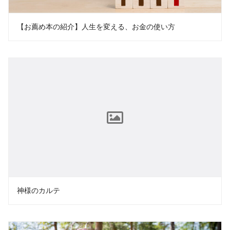
【お薦め本の紹介】人生を変える、お金の使い方
神様のカルテ