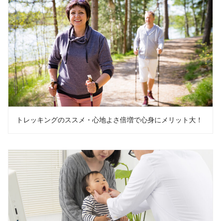
トレッキングのススメ・心地よさ倍増で心身にメリット大！