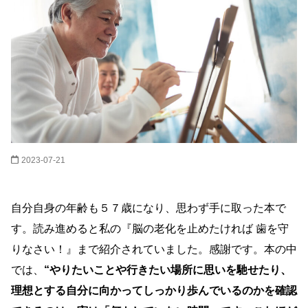
2023-07-21
自分自身の年齢も５７歳になり、思わず手に取った本で
す。読み進めると私の『脳の老化を止めたければ 歯を守
りなさい！』まで紹介されていました。感謝です。本の中
では、
“やりたいことや行きたい場所に思いを馳せたり、
理想とする自分に向かってしっかり歩んでいるのかを確認