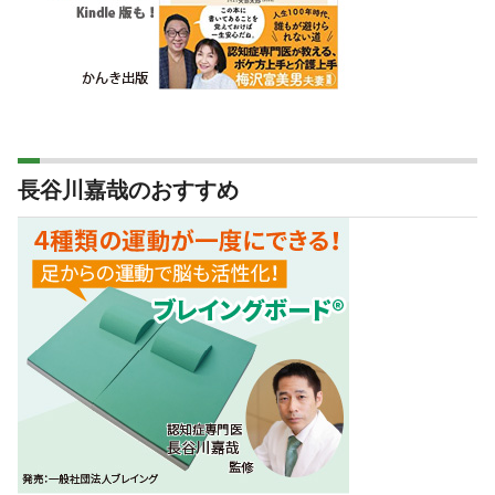
長谷川嘉哉のおすすめ