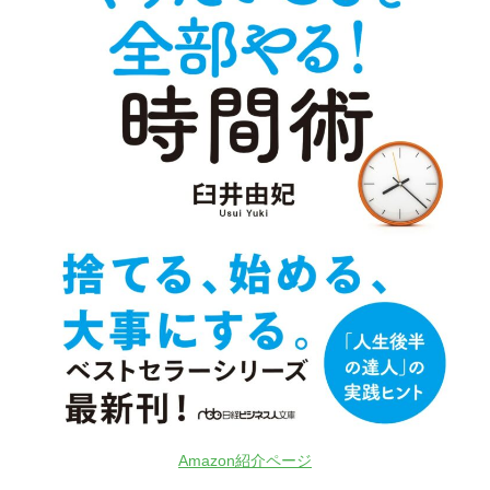
Amazon紹介ページ