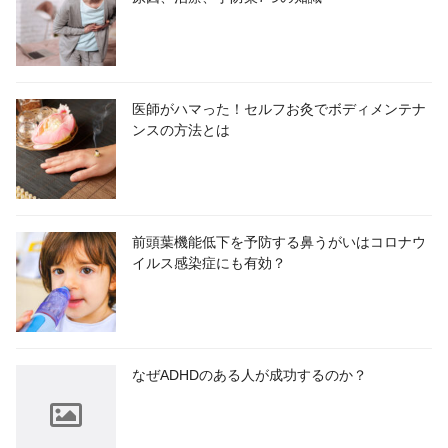
医師がハマった！セルフお灸でボディメンテナ
ンスの方法とは
前頭葉機能低下を予防する鼻うがいはコロナウ
イルス感染症にも有効？
なぜADHDのある人が成功するのか？