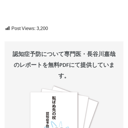
Post Views:
3,200
認知症予防について専門医・長谷川嘉哉
のレポートを無料PDFにて提供していま
す。