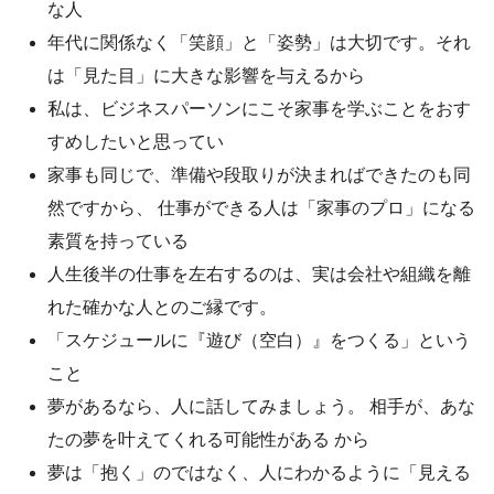
な人
年代に関係なく「笑顔」と「姿勢」は大切です。それ
は「見た目」に大きな影響を与えるから
私は、ビジネスパーソンにこそ家事を学ぶことをおす
すめしたいと思ってい
家事も同じで、準備や段取りが決まればできたのも同
然ですから、 仕事ができる人は「家事のプロ」になる
素質を持っている
人生後半の仕事を左右するのは、実は会社や組織を離
れた確かな人とのご縁です。
「スケジュールに『遊び（空白）』をつくる」という
こと
夢があるなら、人に話してみましょう。 相手が、あな
たの夢を叶えてくれる可能性がある から
夢は「抱く」のではなく、人にわかるように「見える