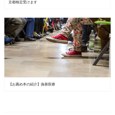
京都検定受けます
【お薦め本の紹介】偽善医療